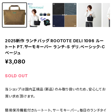
2025新作 ランチバッグ ROOTOTE DELI 1096 ルー
トート PT.サーモキーパー ランチ-S デリ.ベーシック-C
ベージュ
¥3,080
SOLD OUT
当ショップは国内正規品（新品）のみ取り扱いのため、安心してお
買い求め頂けます。
簡易保冷機能付きルートート、サーモキーパー。毎日のランチタイ