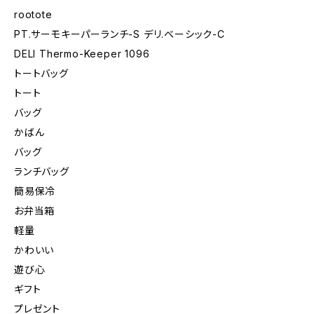
rootote
PT.サーモキーパーランチ-S デリ.ベーシック-C
DELI Thermo-Keeper 1096
トートバッグ
トート
バッグ
かばん
バッグ
ランチバッグ
簡易保冷
お弁当箱
軽量
かわいい
遊び心
ギフト
プレゼント