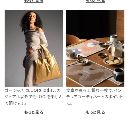
もっと見る
もっと見る
ゴージャスにLOQIを演出し、カ
食卓を彩る上質な一枚で、イン
ジュアル以外でもLOQIを楽しん
テリアコーディネートのポイント
で頂けます。
に。
もっと見る
もっと見る