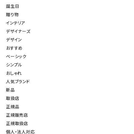
誕生日
贈り物
インテリア
デザイナーズ
デザイン
おすすめ
ベーシック
シンプル
おしゃれ
人気ブランド
新品
取扱店
正規品
正規販売店
正規取扱店
個人・法人対応