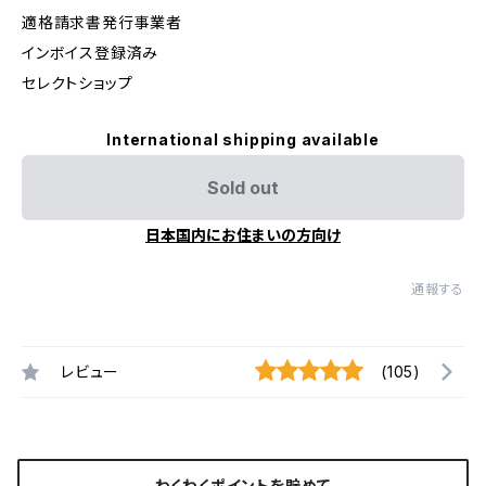
適格請求書発行事業者
インボイス登録済み
セレクトショップ
International shipping available
Sold out
日本国内にお住まいの方向け
通報する
レビュー
(105)
わくわくポイントを貯めて