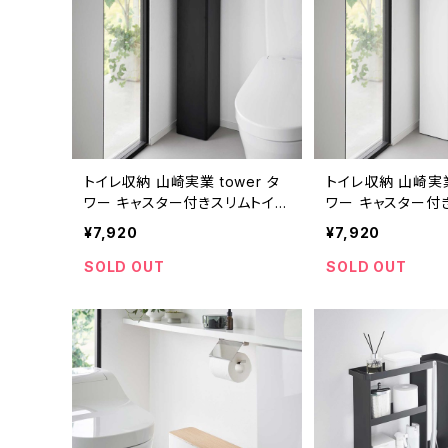
トイレ収納 山崎実業 tower タ
トイレ収納 山崎実業 
ワー キャスター付きスリムトイレ
ワー キャスター付
ラック 1490 ブラック
ラック 1489 ホワ
¥7,920
¥7,920
SOLD OUT
SOLD OUT