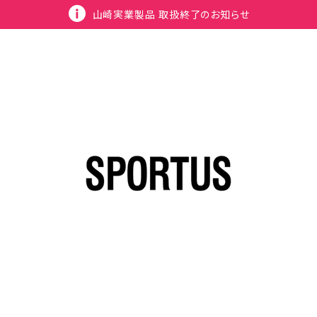
山崎実業製品 取扱終了のお知らせ