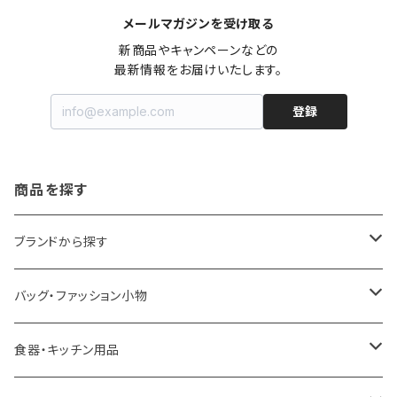
メールマガジンを受け取る
新商品やキャンペーンなどの

最新情報をお届けいたします。
登録
商品を探す
ブランドから探す
LOQI
バッグ・ファッション小物
ideaco
エコバッグ
食器・キッチン用品