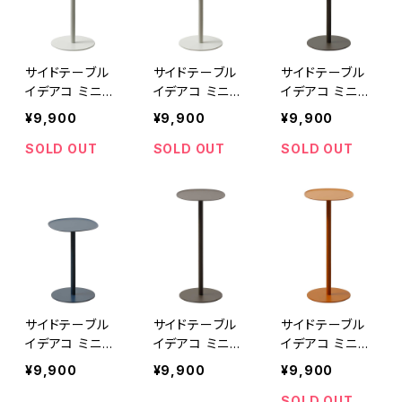
サイドテーブル
サイドテーブル
サイドテーブル
イデアコ ミニマ
イデアコ ミニマ
イデアコ ミニマ
ムサイドテーブ
ムサイドテーブ
ムサイドテーブ
¥9,900
¥9,900
¥9,900
ル23 ideaco m
ル23 ideaco m
ル23 ideaco m
inimal steel fu
inimal steel fu
inimal steel fu
SOLD OUT
SOLD OUT
SOLD OUT
rniture side ta
rniture side ta
rniture side ta
ble 23 H500
ble 23 H350
ble 23 H350 ブ
サンドホワイト
サンドホワイト
ラウン
サイドテーブル
サイドテーブル
サイドテーブル
イデアコ ミニマ
イデアコ ミニマ
イデアコ ミニマ
ムサイドテーブ
ムサイドテーブ
ムサイドテーブ
¥9,900
¥9,900
¥9,900
ル23 ideaco m
ル23 ideaco m
ル23 ideaco m
inimal steel fu
inimal steel fu
inimal steel fu
SOLD OUT