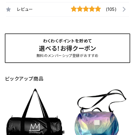
レビュー
(105)
わくわくポイントを貯めて
選べる！お得クーポン
無料のメンバーシップ登録がおすすめ
ピックアップ商品