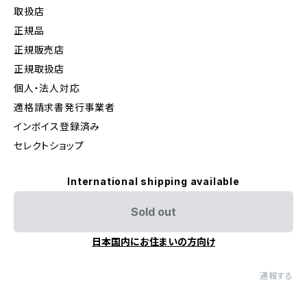
取扱店
正規品
正規販売店
正規取扱店
個人・法人対応
適格請求書発行事業者
インボイス登録済み
セレクトショップ
International shipping available
Sold out
日本国内にお住まいの方向け
通報する