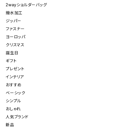
2wayショルダーバッグ
撥水加工
ジッパー
ファスナー
ヨーロッパ
クリスマス
誕生日
ギフト
プレゼント
インテリア
おすすめ
ベーシック
シンプル
おしゃれ
人気ブランド
新品