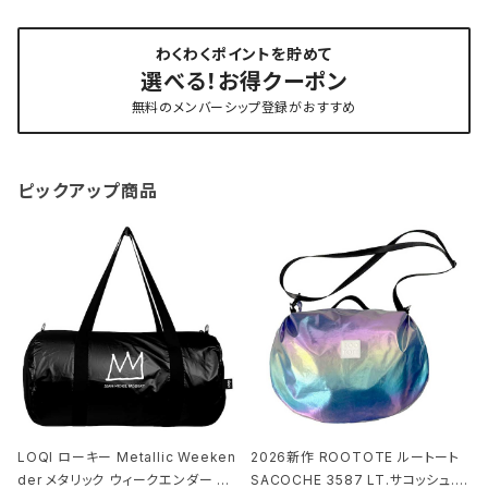
わくわくポイントを貯めて
選べる！お得クーポン
無料のメンバーシップ登録がおすすめ
ピックアップ商品
LOQI ローキー Metallic Weeken
2026新作 ROOTOTE ルートート
der メタリック ウィークエンダー ボ
SACOCHE 3587 LT.サコッシュ.ル