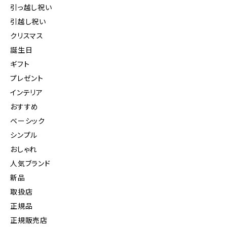
引っ越し祝い
引越し祝い
クリスマス
誕生日
ギフト
プレゼント
インテリア
おすすめ
ベーシック
シンプル
おしゃれ
人気ブランド
新品
取扱店
正規品
正規販売店