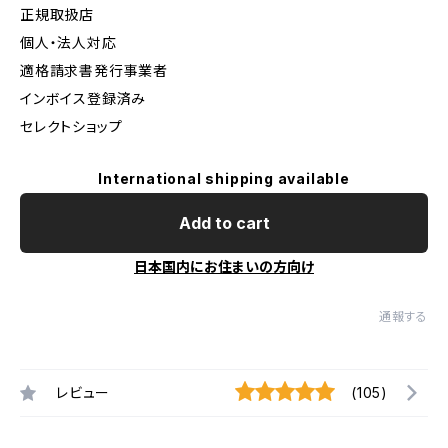
正規取扱店
個人・法人対応
適格請求書発行事業者
インボイス登録済み
セレクトショップ
International shipping available
Add to cart
日本国内にお住まいの方向け
通報する
レビュー
(105)