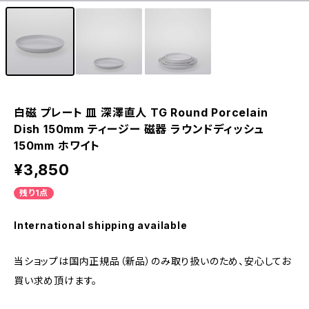
白磁 プレート 皿 深澤直人 TG Round Porcelain
Dish 150mm ティージー 磁器 ラウンドディッシュ
150mm ホワイト
¥3,850
残り1点
International shipping available
当ショップは国内正規品（新品）のみ取り扱いのため、安心してお
買い求め頂けます。