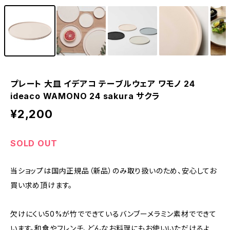
プレート 大皿 イデアコ テーブルウェア ワモノ 24
ideaco WAMONO 24 sakura サクラ
¥2,200
SOLD OUT
当ショップは国内正規品（新品）のみ取り扱いのため、安心してお
買い求め頂けます。
欠けにくい50%が竹でできているバンブーメラミン素材でできて
います。和食やフレンチ、どんなお料理にもお使いいただけるよ