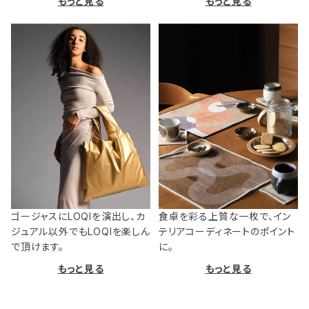
もっと見る
もっと見る
ゴージャスにLOQIを演出し、カ
食卓を彩る上質な一枚で、イン
ジュアル以外でもLOQIを楽しん
テリアコーディネートのポイント
で頂けます。
に。
もっと見る
もっと見る