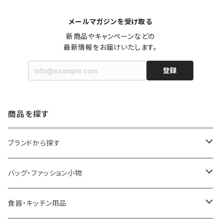
メールマガジンを受け取る
新商品やキャンペーンなどの

最新情報をお届けいたします。
登録
商品を探す
ブランドから探す
LOQI
バッグ・ファッション小物
ideaco
エコバッグ
食器・キッチン用品