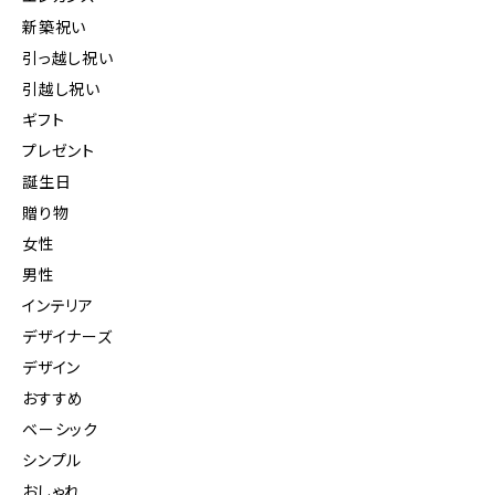
新築祝い
引っ越し祝い
引越し祝い
ギフト
プレゼント
誕生日
贈り物
女性
男性
インテリア
デザイナーズ
デザイン
おすすめ
ベーシック
シンプル
おしゃれ