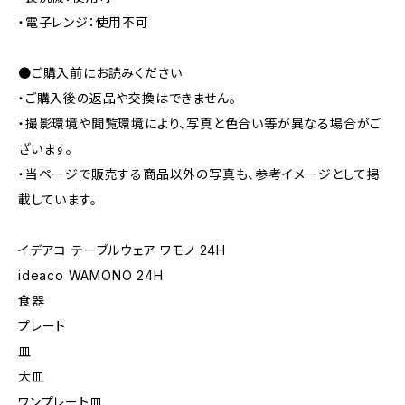
・電子レンジ：使用不可
●ご購入前にお読みください
・ご購入後の返品や交換はできません。
・撮影環境や閲覧環境により、写真と色合い等が異なる場合がご
ざいます。
・当ページで販売する商品以外の写真も、参考イメージとして掲
載しています。
イデアコ テーブルウェア ワモノ 24H
ideaco WAMONO 24H
食器
プレート
皿
大皿
ワンプレート皿