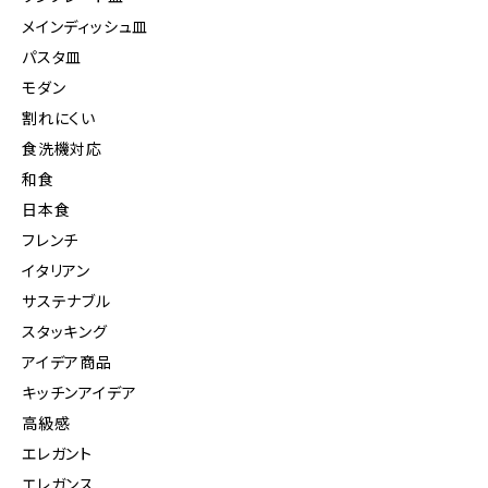
メインディッシュ皿
パスタ皿
モダン
割れにくい
食洗機対応
和食
日本食
フレンチ
イタリアン
サステナブル
スタッキング
アイデア商品
キッチンアイデア
高級感
エレガント
エレガンス