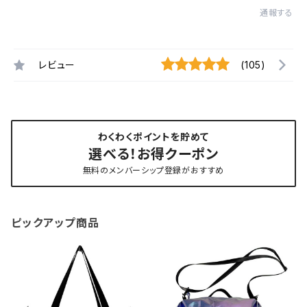
通報する
レビュー
(105)
わくわくポイントを貯めて
選べる！お得クーポン
無料のメンバーシップ登録がおすすめ
ピックアップ商品