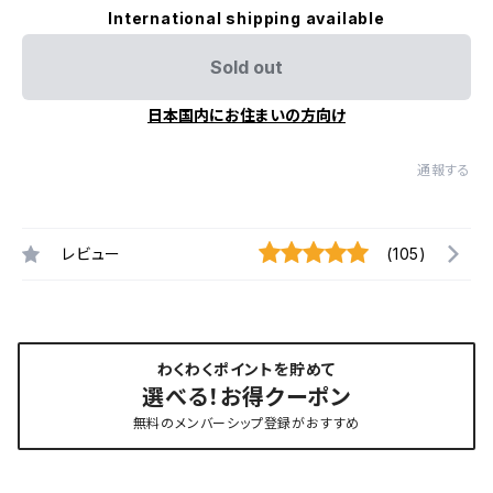
International shipping available
Sold out
日本国内にお住まいの方向け
通報する
レビュー
(105)
わくわくポイントを貯めて
選べる！お得クーポン
無料のメンバーシップ登録がおすすめ