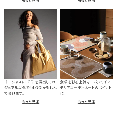
もっと見る
もっと見る
ゴージャスにLOQIを演出し、カ
食卓を彩る上質な一枚で、イン
ジュアル以外でもLOQIを楽しん
テリアコーディネートのポイント
で頂けます。
に。
もっと見る
もっと見る