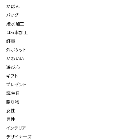
かばん
バッグ
撥水加工
はっ水加工
軽量
外ポケット
かわいい
遊び心
ギフト
プレゼント
誕生日
贈り物
女性
男性
インテリア
デザイナーズ