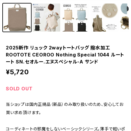
2025新作 リュック 2wayトートバッグ 撥水加工
ROOTOTE CEOROO Nothing Special 1044 ルート
ート SN.セオルー.エヌスペシャル-A サンド
¥5,720
SOLD OUT
当ショップは国内正規品（新品）のみ取り扱いのため、安心してお
買い求め頂けます。
コーディネートの邪魔をしないベーシックシリーズ。薄手で軽いポ