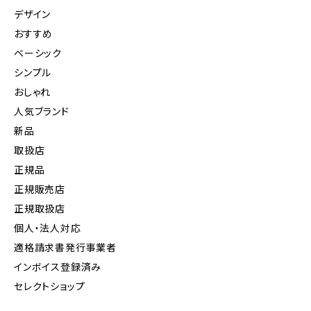
デザイン
おすすめ
ベーシック
シンプル
おしゃれ
人気ブランド
新品
取扱店
正規品
正規販売店
正規取扱店
個人・法人対応
適格請求書発行事業者
インボイス登録済み
セレクトショップ