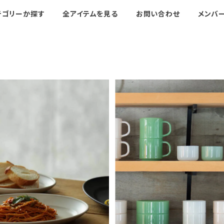
テゴリーか探す
全アイテムを見る
お問い合わせ
メンバ