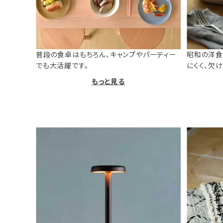
普段の食卓はもちろん、キャンプやパーティー
昭和の洋食
でも大活躍です。
にくく、欠
もっと見る