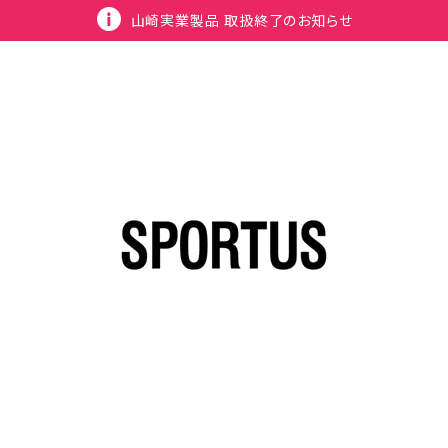
山崎実業製品 取扱終了のお知らせ