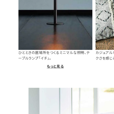
ひとときの居場所をつくるミニマルな照明、テ
カジュアル
ーブルランプ「イチ」。
クさを感じ
もっと見る