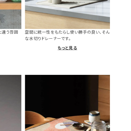
た違う雰囲
空間に統一性をもたらし使い勝手の良い、そん
な水切りドレーナーです。
もっと見る