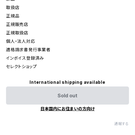
取扱店
正規品
正規販売店
正規取扱店
個人・法人対応
適格請求書発行事業者
インボイス登録済み
セレクトショップ
International shipping available
Sold out
日本国内にお住まいの方向け
通報する