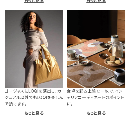
もっと見る
もっと見る
ゴージャスにLOQIを演出し、カ
食卓を彩る上質な一枚で、イン
ジュアル以外でもLOQIを楽しん
テリアコーディネートのポイント
で頂けます。
に。
もっと見る
もっと見る