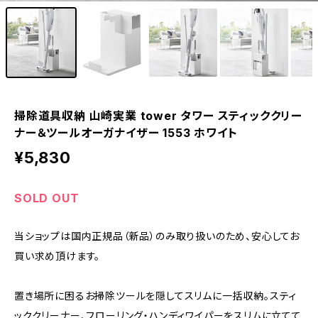
掃除道具収納 山崎実業 tower タワー スティッククリー
ナー＆ツールオーガナイザー 1553 ホワイト
¥5,830
SOLD OUT
当ショップは国内正規品（新品）のみ取り扱いのため、安心してお
買い求め頂けます。
置き場所に困るお掃除ツールを隠してスリムに一括収納。スティ
ッククリーナー、フローリング・ハンディワイパーをスリムに立てて