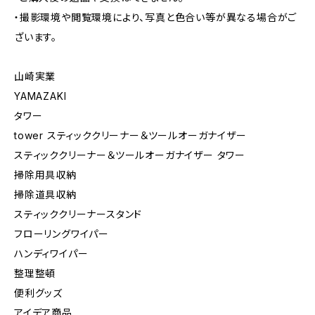
・撮影環境や閲覧環境により、写真と色合い等が異なる場合がご
ざいます。
山崎実業
YAMAZAKI
タワー
tower スティッククリーナー＆ツールオーガナイザー
スティッククリーナー＆ツールオーガナイザー タワー
掃除用具収納
掃除道具収納
スティッククリーナースタンド
フローリングワイパー
ハンディワイパー
整理整頓
便利グッズ
アイデア商品