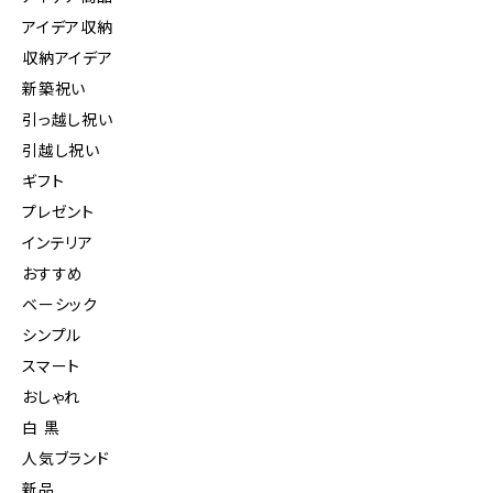
アイデア収納
収納アイデア
新築祝い
引っ越し祝い
引越し祝い
ギフト
プレゼント
インテリア
おすすめ
ベーシック
シンプル
スマート
おしゃれ
白 黒
人気ブランド
新品