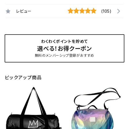
レビュー
(105)
わくわくポイントを貯めて
選べる！お得クーポン
無料のメンバーシップ登録がおすすめ
ピックアップ商品