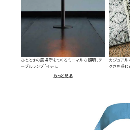
ひとときの居場所をつくるミニマルな照明、テ
カジュアル
ーブルランプ「イチ」。
クさを感じ
もっと見る