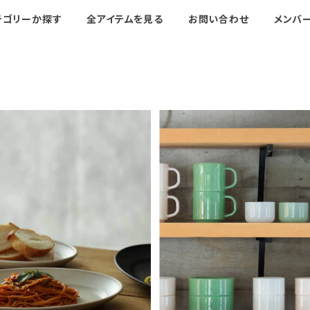
テゴリーか探す
全アイテムを見る
お問い合わせ
メンバ