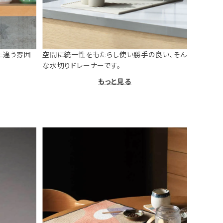
た違う雰囲
空間に統一性をもたらし使い勝手の良い、そん
な水切りドレーナーです。
もっと見る