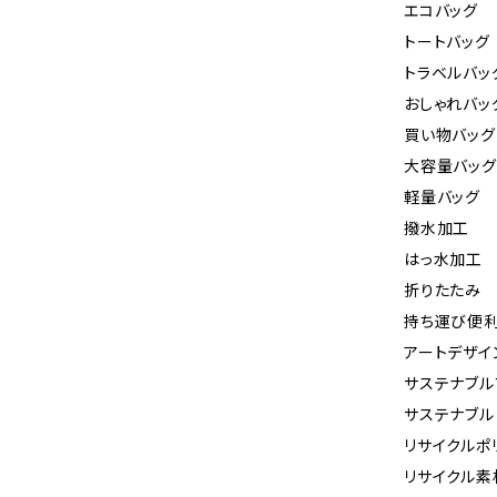
エコバッグ
トートバッグ
トラベルバッ
おしゃれバッ
買い物バッグ
大容量バッグ
軽量バッグ
撥水加工
はっ水加工
折りたたみ
持ち運び便
アートデザイ
サステナブル
サステナブル
リサイクルポ
リサイクル素