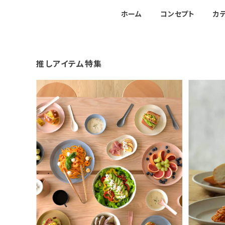
ホーム
コンセプト
カ
推しアイテム特集