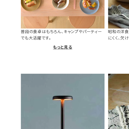
普段の食卓はもちろん、キャンプやパーティー
昭和の洋食
でも大活躍です。
にくく、欠
もっと見る