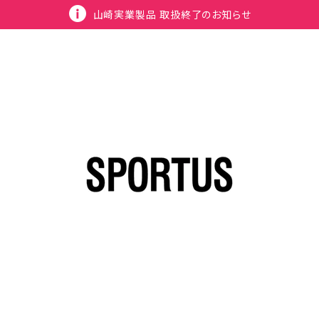
山崎実業製品 取扱終了のお知らせ