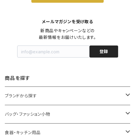
メールマガジンを受け取る
新商品やキャンペーンなどの

最新情報をお届けいたします。
登録
商品を探す
ブランドから探す
LOQI
バッグ・ファッション小物
ideaco
エコバッグ
食器・キッチン用品