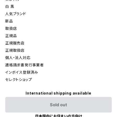
白 黒
人気ブランド
新品
取扱店
正規品
正規販売店
正規取扱店
個人・法人対応
適格請求書発行事業者
インボイス登録済み
セレクトショップ
International shipping available
Sold out
日本国内にお住まいの方向け