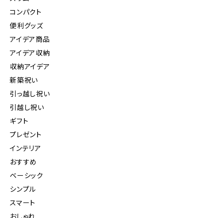
コンパクト
便利グッズ
アイデア商品
アイデア収納
収納アイデア
新築祝い
引っ越し祝い
引越し祝い
ギフト
プレゼント
インテリア
おすすめ
ベーシック
シンプル
スマート
おしゃれ