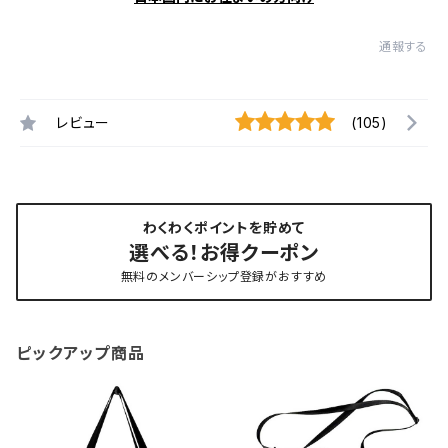
通報する
レビュー
(105)
わくわくポイントを貯めて
選べる！お得クーポン
無料のメンバーシップ登録がおすすめ
ピックアップ商品