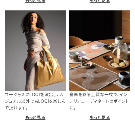
もっと見る
もっと見る
ゴージャスにLOQIを演出し、カ
食卓を彩る上質な一枚で、イン
ジュアル以外でもLOQIを楽しん
テリアコーディネートのポイント
で頂けます。
に。
もっと見る
もっと見る