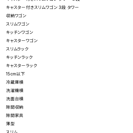
キャスター付きスリムワゴン 3段 タワー
収納ワゴン
スリムワゴン
キッチンワゴン
キャスターワゴン
スリムラック
キッチンラック
キャスターラック
15cm以下
冷蔵庫横
洗濯機横
洗面台横
隙間収納
隙間家具
薄型
スリム