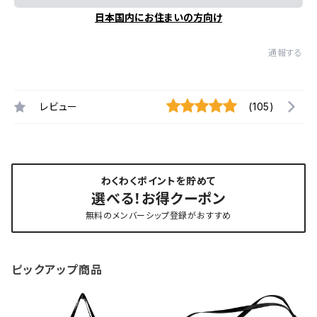
日本国内にお住まいの方向け
通報する
レビュー
(105)
わくわくポイントを貯めて
選べる！お得クーポン
無料のメンバーシップ登録がおすすめ
ピックアップ商品