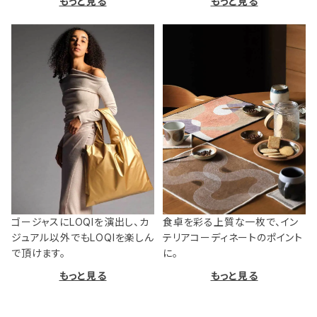
もっと見る
もっと見る
ゴージャスにLOQIを演出し、カ
食卓を彩る上質な一枚で、イン
ジュアル以外でもLOQIを楽しん
テリアコーディネートのポイント
で頂けます。
に。
もっと見る
もっと見る