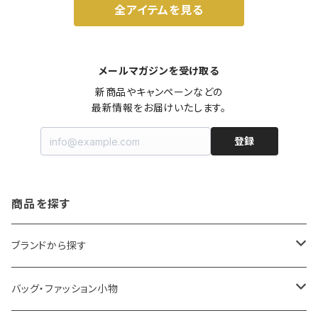
全アイテムを見る
メールマガジンを受け取る
新商品やキャンペーンなどの

最新情報をお届けいたします。
登録
商品を探す
ブランドから探す
LOQI
バッグ・ファッション小物