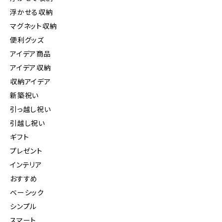
浮かせる収納
マグネット収納
便利グッズ
アイデア商品
アイデア収納
収納アイデア
新築祝い
引っ越し祝い
引越し祝い
ギフト
プレゼント
インテリア
おすすめ
ベーシック
シンプル
スマート