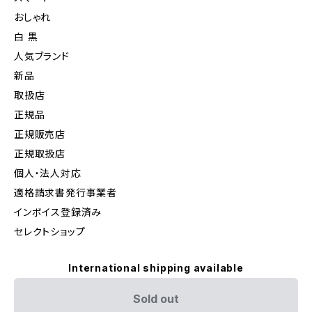
おしゃれ
白 黒
人気ブランド
新品
取扱店
正規品
正規販売店
正規取扱店
個人・法人対応
適格請求書発行事業者
インボイス登録済み
セレクトショップ
International shipping available
Sold out