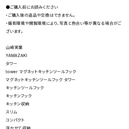
●ご購入前にお読みください
・ご購入後の返品や交換はできません。
・撮影環境や閲覧環境により、写真と色合い等が異なる場合がご
ざいます。
山崎実業
YAMAZAKI
タワー
tower マグネットキッチンツールフック
マグネットキッチンツールフック タワー
キッチンツールフック
キッチンフック
キッチン収納
スリム
コンパクト
浮かせて収納