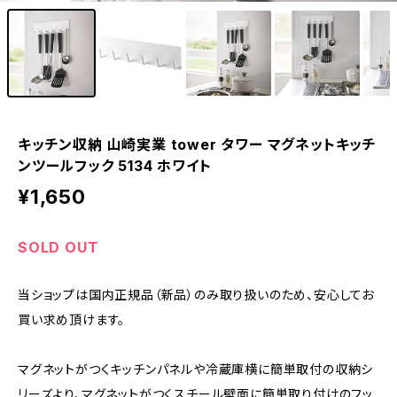
キッチン収納 山崎実業 tower タワー マグネットキッチ
ンツールフック 5134 ホワイト
¥1,650
SOLD OUT
当ショップは国内正規品（新品）のみ取り扱いのため、安心してお
買い求め頂けます。
マグネットがつくキッチンパネルや冷蔵庫横に簡単取付の収納シ
リーズより、マグネットがつくスチール壁面に簡単取り付けのフッ