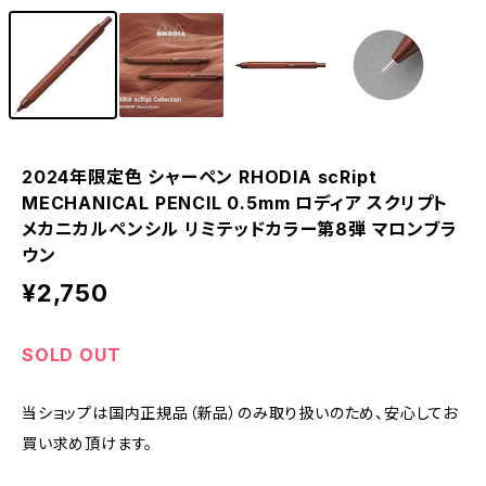
2024年限定色 シャーペン RHODIA scRipt
MECHANICAL PENCIL 0.5mm ロディア スクリプト
メカニカルペンシル リミテッドカラー第8弾 マロンブラ
ウン
¥2,750
SOLD OUT
当ショップは国内正規品（新品）のみ取り扱いのため、安心してお
買い求め頂けます。