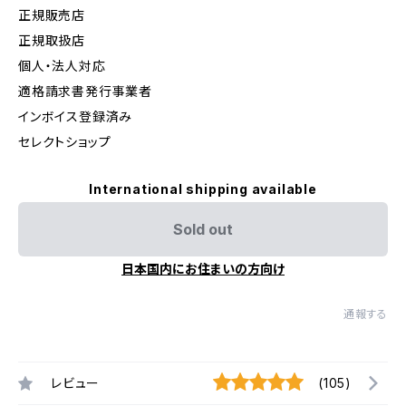
正規販売店
正規取扱店
個人・法人対応
適格請求書発行事業者
インボイス登録済み
セレクトショップ
International shipping available
Sold out
日本国内にお住まいの方向け
通報する
レビュー
(105)