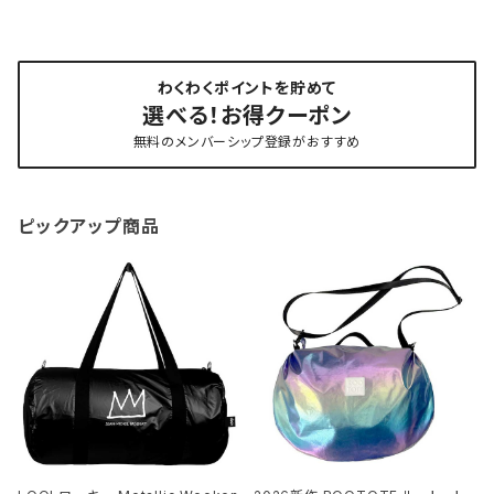
わくわくポイントを貯めて
選べる！お得クーポン
無料のメンバーシップ登録がおすすめ
ピックアップ商品