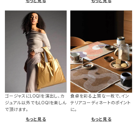
もっと見る
もっと見る
ゴージャスにLOQIを演出し、カ
食卓を彩る上質な一枚で、イン
ジュアル以外でもLOQIを楽しん
テリアコーディネートのポイント
で頂けます。
に。
もっと見る
もっと見る