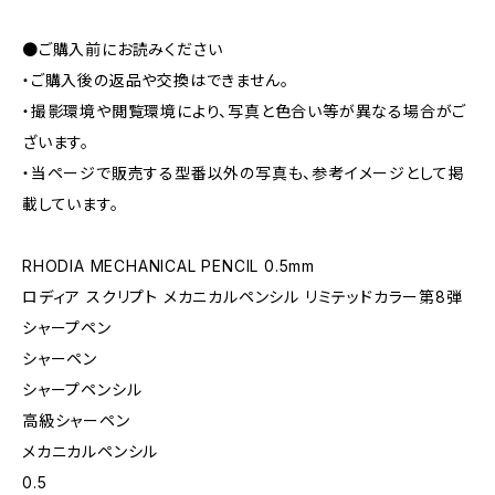
●ご購入前にお読みください
・ご購入後の返品や交換はできません。
・撮影環境や閲覧環境により、写真と色合い等が異なる場合がご
ざいます。
・当ページで販売する型番以外の写真も、参考イメージとして掲
載しています。
RHODIA MECHANICAL PENCIL 0.5mm
ロディア スクリプト メカニカルペンシル リミテッドカラー第8弾
シャープペン
シャーペン
シャープペンシル
高級シャーペン
メカニカルペンシル
0.5