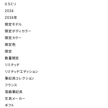
0.5ミリ
2024
2024年
限定モデル
限定ボディカラー
限定カラー
限定色
限定
数量限定
リミテッド
リミテッドエディション
筆記具コレクション
フランス
高級筆記具
文具メーカー
ギフト