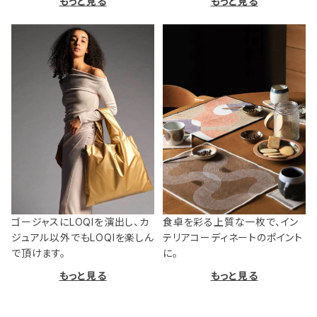
もっと見る
もっと見る
ゴージャスにLOQIを演出し、カ
食卓を彩る上質な一枚で、イン
ジュアル以外でもLOQIを楽しん
テリアコーディネートのポイント
で頂けます。
に。
もっと見る
もっと見る