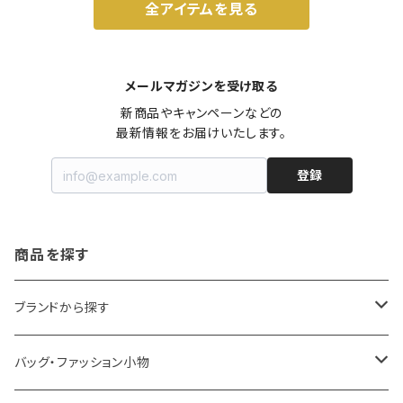
全アイテムを見る
メールマガジンを受け取る
新商品やキャンペーンなどの

最新情報をお届けいたします。
登録
商品を探す
ブランドから探す
LOQI
バッグ・ファッション小物