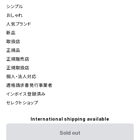
シンプル
おしゃれ
人気ブランド
新品
取扱店
正規品
正規販売店
正規取扱店
個人・法人対応
適格請求書発行事業者
インボイス登録済み
セレクトショップ
International shipping available
Sold out