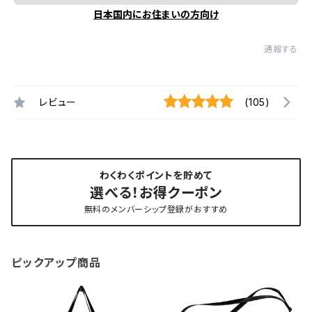
日本国内にお住まいの方向け
通報する
レビュー
(105)
わくわくポイントを貯めて
選べる！お得クーポン
無料のメンバーシップ登録がおすすめ
ピックアップ商品