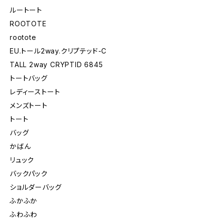
ルートート
ROOTOTE
rootote
EU.トール2way.クリプテッド-C
TALL 2way CRYPTID 6845
トートバッグ
レディーストート
メンズトート
トート
バッグ
かばん
リュック
バックパック
ショルダーバッグ
ふかふか
ふわふわ