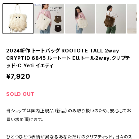
2024新作 トートバッグ ROOTOTE TALL 2way
CRYPTID 6845 ルートート EU.トール2way.クリプテ
ッド-C Yeti イエティ
¥7,920
SOLD OUT
当ショップは国内正規品（新品）のみ取り扱いのため、安心してお
買い求め頂けます。
ひとつひとつ表情が異なるあなただけのクリプティッド。日々のス