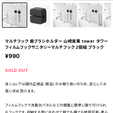
マルチフック 歯ブラシホルダー 山崎実業 tower タワー
フィルムフックサニタリーマルチフック 2個組 ブラック
¥990
SOLD OUT
当ショップは国内正規品（新品）のみ取り扱いのため、安心してお
買い求め頂けます。
フィルムフックで洗面台パネルなどの壁面に簡単に取り付けられ
るフックです。収納する物に合わせて縦でも横でも使用可能。柔ら