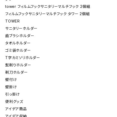
tower フィルムフックサニタリーマルチフック 2個組
フィルムフックサニタリーマルチフック タワー 2個組
TOWER
サニタリーホルダー
歯ブラシホルダー
タオルホルダー
ゴミ袋ホルダー
T字カミソリホルダー
髭剃りホルダー
剃刀ホルダー
壁付け
壁掛け
引っ掛け
便利グッズ
アイデア商品
アイデア収納