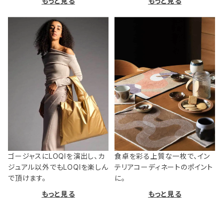
もっと見る
もっと見る
ゴージャスにLOQIを演出し、カ
食卓を彩る上質な一枚で、イン
ジュアル以外でもLOQIを楽しん
テリアコーディネートのポイント
で頂けます。
に。
もっと見る
もっと見る