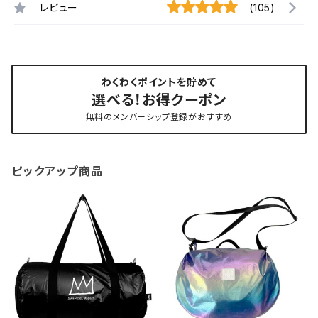
レビュー
(105)
わくわくポイントを貯めて
選べる！お得クーポン
無料のメンバーシップ登録がおすすめ
ピックアップ商品