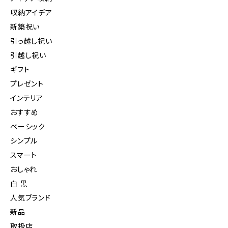
収納アイデア
新築祝い
引っ越し祝い
引越し祝い
ギフト
プレゼント
インテリア
おすすめ
ベーシック
シンプル
スマート
おしゃれ
白 黒
人気ブランド
新品
取扱店