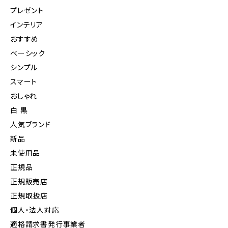
プレゼント
インテリア
おすすめ
ベーシック
シンプル
スマート
おしゃれ
白 黒
人気ブランド
新品
未使用品
正規品
正規販売店
正規取扱店
個人・法人対応
適格請求書発行事業者