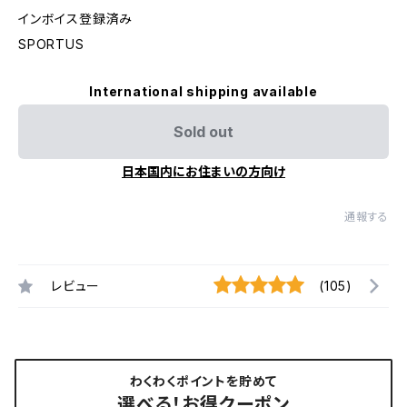
インボイス登録済み
SPORTUS
International shipping available
Sold out
日本国内にお住まいの方向け
通報する
レビュー
(105)
わくわくポイントを貯めて
選べる！お得クーポン