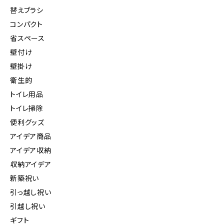
替えブラシ
コンパクト
省スペース
壁付け
壁掛け
衛生的
トイレ用品
トイレ掃除
便利グッズ
アイデア商品
アイデア収納
収納アイデア
新築祝い
引っ越し祝い
引越し祝い
ギフト