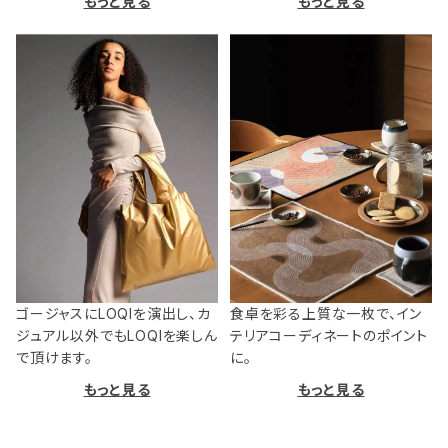
もっと見る
もっと見る
ゴージャスにLOQIを演出し、カ
食卓を彩る上質な一枚で、イン
ジュアル以外でもLOQIを楽しん
テリアコーディネートのポイント
で頂けます。
に。
もっと見る
もっと見る