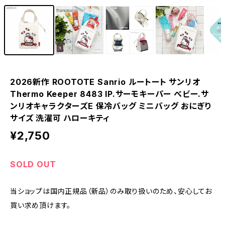
2026新作 ROOTOTE Sanrio ルートート サンリオ
Thermo Keeper 8483 IP.サーモキーパー べビー.サ
ンリオキャラクターズE 保冷バッグ ミニバッグ おにぎり
サイズ 洗濯可 ハローキティ
¥2,750
SOLD OUT
当ショップは国内正規品（新品）のみ取り扱いのため、安心してお
買い求め頂けます。