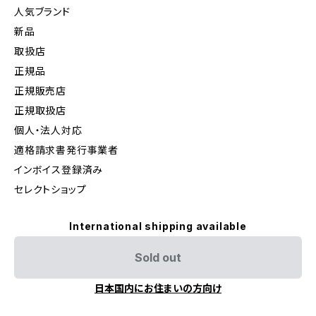
人気ブランド
新品
取扱店
正規品
正規販売店
正規取扱店
個人・法人対応
適格請求書発行事業者
インボイス登録済み
セレクトショップ
International shipping available
Sold out
日本国内にお住まいの方向け