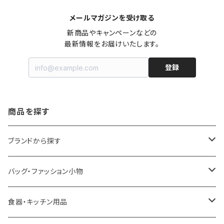
メールマガジンを受け取る
新商品やキャンペーンなどの

最新情報をお届けいたします。
登録
商品を探す
ブランドから探す
LOQI
バッグ・ファッション小物
ideaco
エコバッグ
食器・キッチン用品