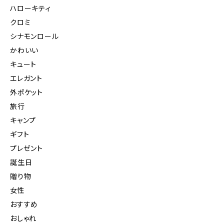
ハローキティ
クロミ
シナモンロール
かわいい
キュート
エレガント
外ポケット
旅行
キャンプ
ギフト
プレゼント
誕生日
贈り物
女性
おすすめ
おしゃれ