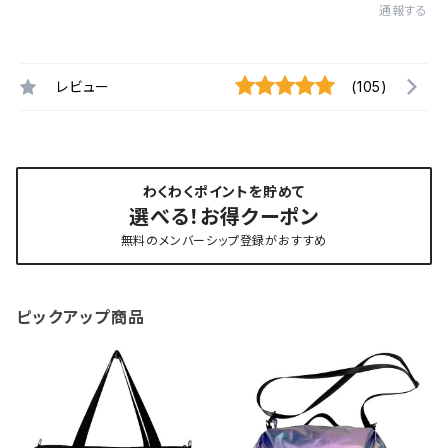
通報する
レビュー
(105)
わくわくポイントを貯めて
選べる！お得クーポン
無料のメンバーシップ登録がおすすめ
ピックアップ商品