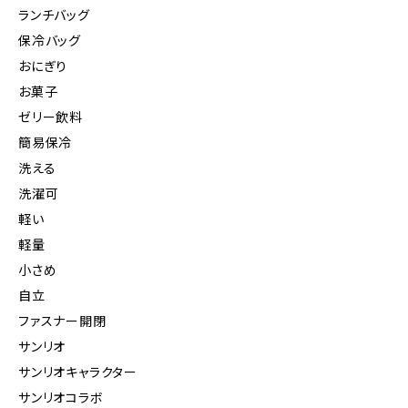
ランチバッグ
保冷バッグ
おにぎり
お菓子
ゼリー飲料
簡易保冷
洗える
洗濯可
軽い
軽量
小さめ
自立
ファスナー開閉
サンリオ
サンリオキャラクター
サンリオコラボ