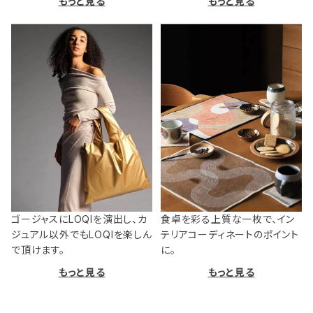
もっと見る
もっと見る
ゴージャスにLOQIを演出し、カ
食卓を彩る上質な一枚で、イン
ジュアル以外でもLOQIを楽しん
テリアコーディネートのポイント
で頂けます。
に。
もっと見る
もっと見る