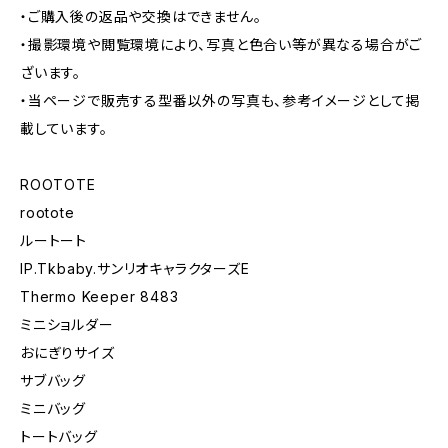
・ご購入後の返品や交換はできません。
・撮影環境や閲覧環境により、写真と色合い等が異なる場合がご
ざいます。
・当ページで販売する型番以外の写真も、参考イメージとして掲
載しています。
ROOTOTE
rootote
ルートート
IP.Tkbaby.サンリオキャラクターズE
Thermo Keeper 8483
ミニショルダー
おにぎりサイズ
サブバッグ
ミニバッグ
トートバッグ