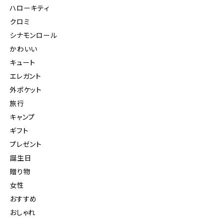
ハローキティ
クロミ
シナモンロール
かわいい
キュート
エレガント
外ポケット
旅行
キャンプ
ギフト
プレゼント
誕生日
贈り物
女性
おすすめ
おしゃれ