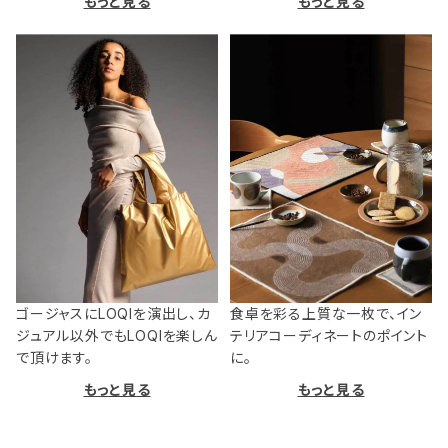
もっと見る
もっと見る
ゴージャスにLOQIを演出し、カ
食卓を彩る上質な一枚で、イン
ジュアル以外でもLOQIを楽しん
テリアコーディネートのポイント
で頂けます。
に。
もっと見る
もっと見る