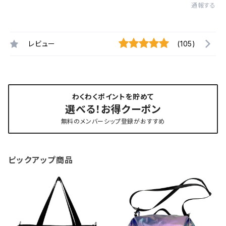
通報する
レビュー
(105)
わくわくポイントを貯めて
選べる！お得クーポン
無料のメンバーシップ登録がおすすめ
ピックアップ商品