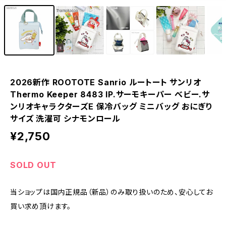
2026新作 ROOTOTE Sanrio ルートート サンリオ
Thermo Keeper 8483 IP.サーモキーパー べビー.サ
ンリオキャラクターズE 保冷バッグ ミニバッグ おにぎり
サイズ 洗濯可 シナモンロール
¥2,750
SOLD OUT
当ショップは国内正規品（新品）のみ取り扱いのため、安心してお
買い求め頂けます。