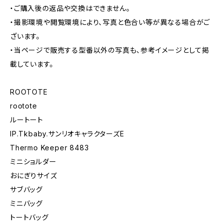
・ご購入後の返品や交換はできません。
・撮影環境や閲覧環境により、写真と色合い等が異なる場合がご
ざいます。
・当ページで販売する型番以外の写真も、参考イメージとして掲
載しています。
ROOTOTE
rootote
ルートート
IP.Tkbaby.サンリオキャラクターズE
Thermo Keeper 8483
ミニショルダー
おにぎりサイズ
サブバッグ
ミニバッグ
トートバッグ