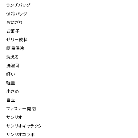
ランチバッグ
保冷バッグ
おにぎり
お菓子
ゼリー飲料
簡易保冷
洗える
洗濯可
軽い
軽量
小さめ
自立
ファスナー開閉
サンリオ
サンリオキャラクター
サンリオコラボ