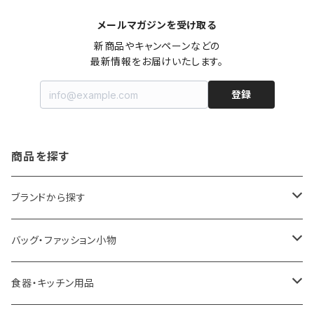
メールマガジンを受け取る
新商品やキャンペーンなどの

最新情報をお届けいたします。
登録
商品を探す
ブランドから探す
LOQI
バッグ・ファッション小物
ideaco
エコバッグ
食器・キッチン用品