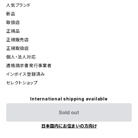
人気ブランド
新品
取扱店
正規品
正規販売店
正規取扱店
個人・法人対応
適格請求書発行事業者
インボイス登録済み
セレクトショップ
International shipping available
Sold out
日本国内にお住まいの方向け