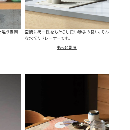
た違う雰囲
空間に統一性をもたらし使い勝手の良い、そん
な水切りドレーナーです。
もっと見る