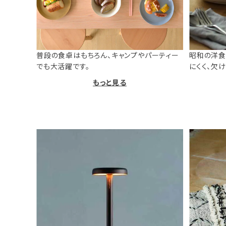
普段の食卓はもちろん、キャンプやパーティー
昭和の洋食
でも大活躍です。
にくく、欠
もっと見る