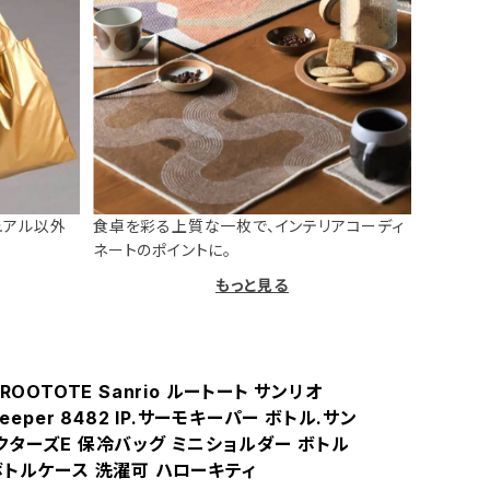
ュアル以外
食卓を彩る上質な一枚で、インテリアコーディ
ネートのポイントに。
もっと見る
ROOTOTE Sanrio ルートート サンリオ
Keeper 8482 IP.サーモキーパー ボトル.サン
クターズE 保冷バッグ ミニショルダー ボトル
ボトルケース 洗濯可 ハローキティ