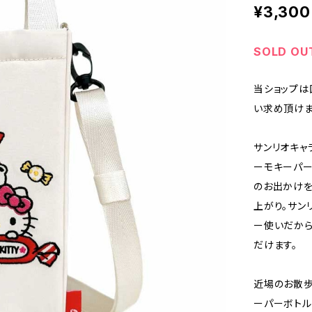
¥3,300
SOLD OU
当ショップは
い求め頂けま
サンリオキャ
ーモキーパー
のお出かけを
上がり。サン
ー使いだから
だけます。
近場のお散歩
ーパーボトル