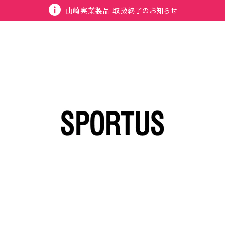
山崎実業製品 取扱終了のお知らせ