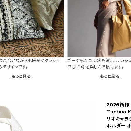
な風合いながらも伝統やクラシッ
ゴージャスにLOQIを演出し、カジ
るデザインです。
でもLOQIを楽しんで頂けます。
もっと見る
もっと見る
2026新作 
Thermo 
リオキャラ
ホルダー 