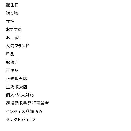
誕生日
贈り物
女性
おすすめ
おしゃれ
人気ブランド
新品
取扱店
正規品
正規販売店
正規取扱店
個人・法人対応
適格請求書発行事業者
インボイス登録済み
セレクトショップ