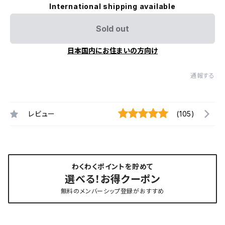
International shipping available
Sold out
日本国内にお住まいの方向け
通報する
レビュー
(105)
わくわくポイントを貯めて
選べる！お得クーポン
無料のメンバーシップ登録がおすすめ