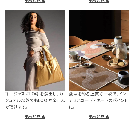
もっと見る
もっと見る
ゴージャスにLOQIを演出し、カ
食卓を彩る上質な一枚で、イン
ジュアル以外でもLOQIを楽しん
テリアコーディネートのポイント
で頂けます。
に。
もっと見る
もっと見る