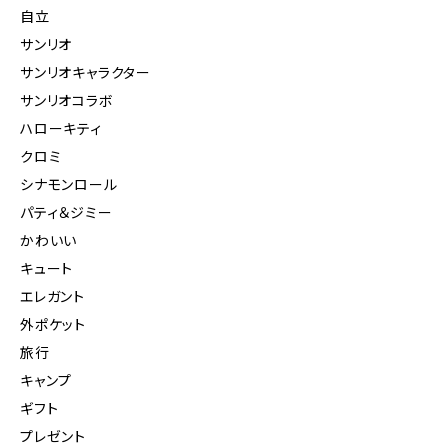
自立
サンリオ
サンリオキャラクター
サンリオコラボ
ハローキティ
クロミ
シナモンロール
パティ＆ジミー
かわいい
キュート
エレガント
外ポケット
旅行
キャンプ
ギフト
プレゼント