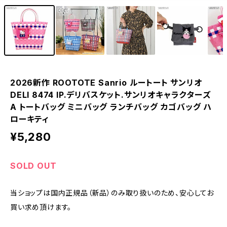
2026新作 ROOTOTE Sanrio ルートート サンリオ
DELI 8474 IP.デリバスケット.サンリオキャラクターズ
A トートバッグ ミニバッグ ランチバッグ カゴバッグ ハ
ローキティ
¥5,280
SOLD OUT
当ショップは国内正規品（新品）のみ取り扱いのため、安心してお
買い求め頂けます。