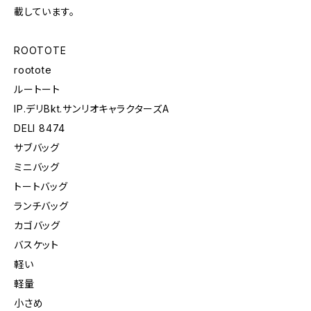
載しています。
ROOTOTE
rootote
ルートート
IP.デリBkt.サンリオキャラクターズA
DELI 8474
サブバッグ
ミニバッグ
トートバッグ
ランチバッグ
カゴバッグ
バスケット
軽い
軽量
小さめ