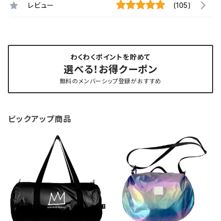
レビュー
(105)
わくわくポイントを貯めて
選べる！お得クーポン
無料のメンバーシップ登録がおすすめ
ピックアップ商品