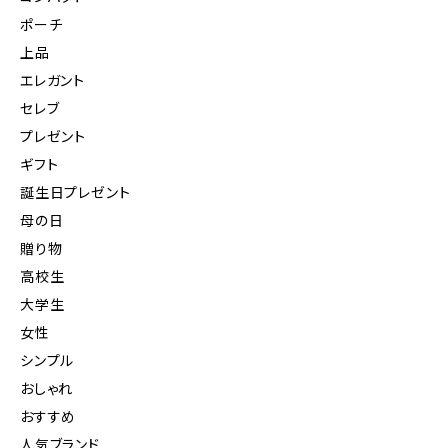
ポーチ
上品
エレガント
セレブ
プレゼント
ギフト
誕生日プレゼント
母の日
贈り物
高校生
大学生
女性
シンプル
おしゃれ
おすすめ
人気ブランド