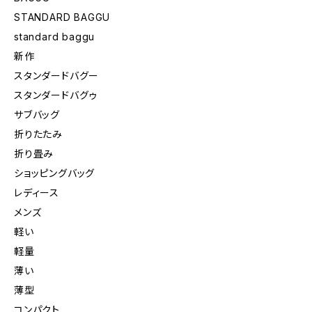
STANDARD BAGGU
standard baggu
新作
スタンダードバグー
スタンダードバグゥ
サブバッグ
折りたたみ
折り畳み
ショッピングバッグ
レディース
メンズ
軽い
軽量
薄い
薄型
コンパクト