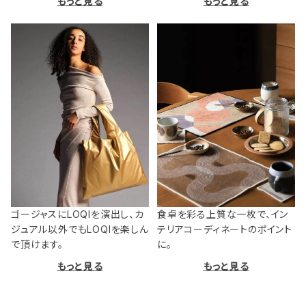
もっと見る
もっと見る
ゴージャスにLOQIを演出し、カ
食卓を彩る上質な一枚で、イン
ジュアル以外でもLOQIを楽しん
テリアコーディネートのポイント
で頂けます。
に。
もっと見る
もっと見る