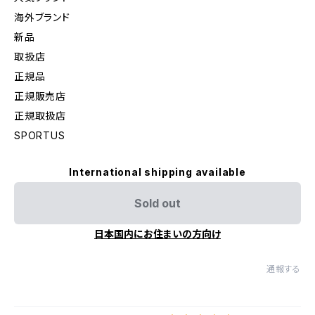
海外ブランド
新品
取扱店
正規品
正規販売店
正規取扱店
SPORTUS
International shipping available
Sold out
日本国内にお住まいの方向け
通報する