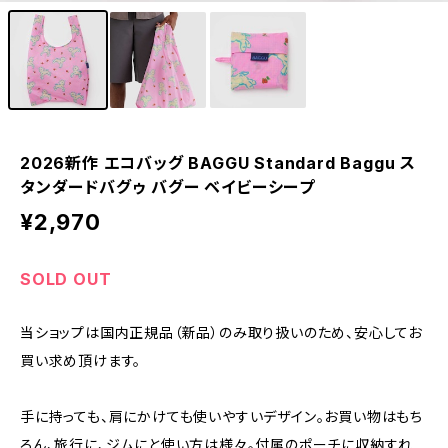
2026新作 エコバッグ BAGGU Standard Baggu ス
タンダードバグゥ バグー ベイビーシープ
¥2,970
SOLD OUT
当ショップは国内正規品（新品）のみ取り扱いのため、安心してお
買い求め頂けます。
手に持っても、肩にかけても使いやすいデザイン。お買い物はもち
ろん、旅行に、ジムにと使い方は様々。付属のポーチに収納すれ