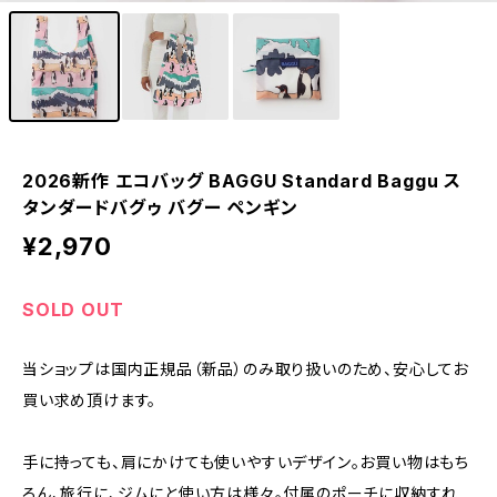
2026新作 エコバッグ BAGGU Standard Baggu ス
タンダードバグゥ バグー ペンギン
¥2,970
SOLD OUT
当ショップは国内正規品（新品）のみ取り扱いのため、安心してお
買い求め頂けます。
手に持っても、肩にかけても使いやすいデザイン。お買い物はもち
ろん、旅行に、ジムにと使い方は様々。付属のポーチに収納すれ