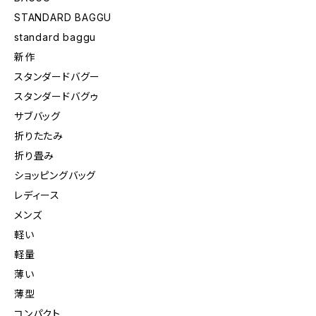
STANDARD BAGGU
standard baggu
新作
スタンダードバグー
スタンダードバグゥ
サブバッグ
折りたたみ
折り畳み
ショッピングバッグ
レディース
メンズ
軽い
軽量
薄い
薄型
コンパクト