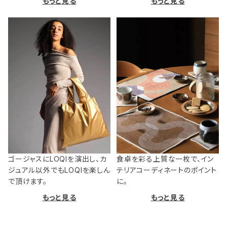
もっと見る
もっと見る
ゴージャスにLOQIを演出し、カ
食卓を彩る上質な一枚で、イン
ジュアル以外でもLOQIを楽しん
テリアコーディネートのポイント
で頂けます。
に。
もっと見る
もっと見る