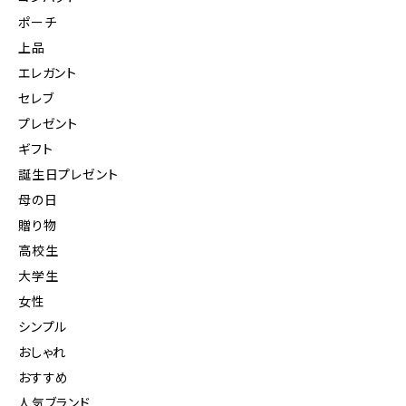
ポーチ
上品
エレガント
セレブ
プレゼント
ギフト
誕生日プレゼント
母の日
贈り物
高校生
大学生
女性
シンプル
おしゃれ
おすすめ
人気ブランド