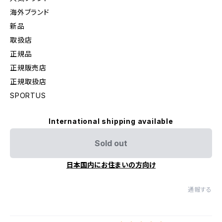
海外ブランド
新品
取扱店
正規品
正規販売店
正規取扱店
SPORTUS
International shipping available
Sold out
日本国内にお住まいの方向け
通報する