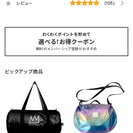
レビュー
(105)
わくわくポイントを貯めて
選べる！お得クーポン
無料のメンバーシップ登録がおすすめ
ピックアップ商品