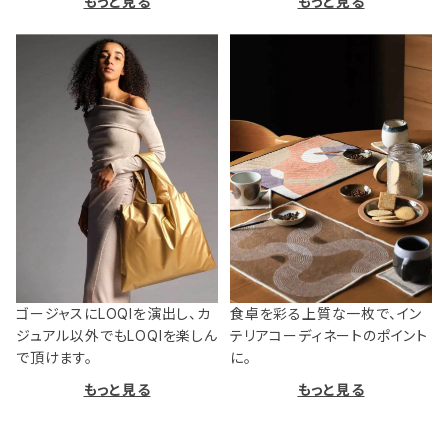
もっと見る
もっと見る
ゴージャスにLOQIを演出し、カ
食卓を彩る上質な一枚で、イン
ジュアル以外でもLOQIを楽しん
テリアコーディネートのポイント
で頂けます。
に。
もっと見る
もっと見る