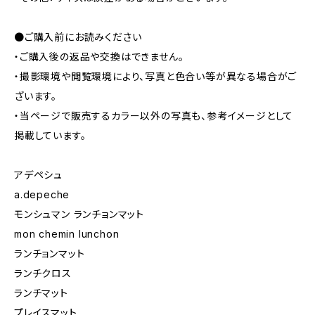
●ご購入前にお読みください
・ご購入後の返品や交換はできません。
・撮影環境や閲覧環境により、写真と色合い等が異なる場合がご
ざいます。
・当ページで販売するカラー以外の写真も、参考イメージとして
掲載しています。
アデペシュ
a.depeche
モンシュマン ランチョンマット
mon chemin lunchon
ランチョンマット
ランチクロス
ランチマット
プレイスマット