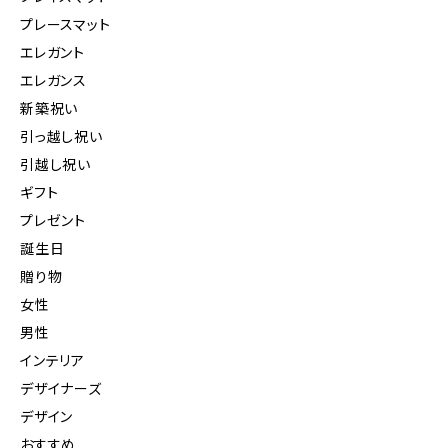
プレースマット
エレガント
エレガンス
新築祝い
引っ越し祝い
引越し祝い
ギフト
プレゼント
誕生日
贈り物
女性
男性
インテリア
デザイナーズ
デザイン
おすすめ