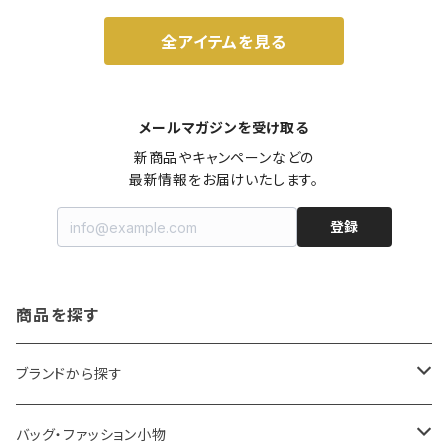
全アイテムを見る
メールマガジンを受け取る
新商品やキャンペーンなどの

最新情報をお届けいたします。
登録
商品を探す
ブランドから探す
LOQI
バッグ・ファッション小物