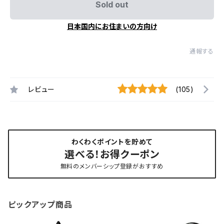
Sold out
日本国内にお住まいの方向け
通報する
レビュー
(105)
わくわくポイントを貯めて
選べる！お得クーポン
無料のメンバーシップ登録がおすすめ
ピックアップ商品