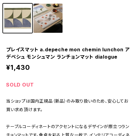
プレイスマット a.depeche mon chemin lunchon ア
デペシュ モンシュマン ランチョンマット dialogue
¥1,430
SOLD OUT
当ショップは国内正規品（新品）のみ取り扱いのため、安心してお
買い求め頂けます。
テーブルコーディネートのアクセントになるデザインが際立つラン
チョンマットです。食卓を彩る上質な一枚で、インテリアコーディネ