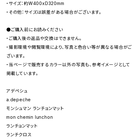
・サイズ：約W400xD320mm
・その他：サイズは誤差がある場合がございます。
●ご購入前にお読みください
・ご購入後の返品や交換はできません。
・撮影環境や閲覧環境により、写真と色合い等が異なる場合がご
ざいます。
・当ページで販売するカラー以外の写真も、参考イメージとして
掲載しています。
アデペシュ
a.depeche
モンシュマン ランチョンマット
mon chemin lunchon
ランチョンマット
ランチクロス