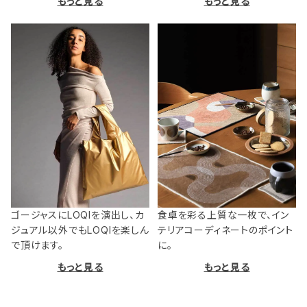
もっと見る
もっと見る
ゴージャスにLOQIを演出し、カ
食卓を彩る上質な一枚で、イン
ジュアル以外でもLOQIを楽しん
テリアコーディネートのポイント
で頂けます。
に。
もっと見る
もっと見る