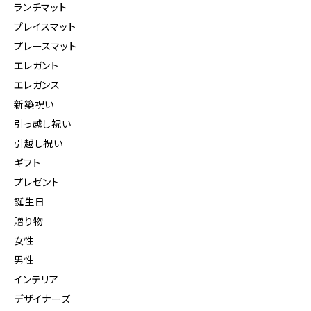
ランチマット
プレイスマット
プレースマット
エレガント
エレガンス
新築祝い
引っ越し祝い
引越し祝い
ギフト
プレゼント
誕生日
贈り物
女性
男性
インテリア
デザイナーズ