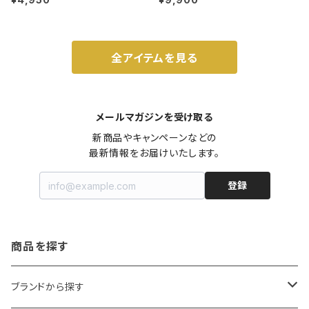
ルナット
全アイテムを見る
メールマガジンを受け取る
新商品やキャンペーンなどの

最新情報をお届けいたします。
登録
商品を探す
ブランドから探す