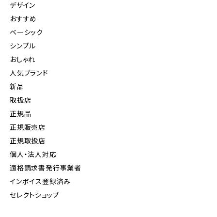
デザイン
おすすめ
ベーシック
シンプル
おしゃれ
人気ブランド
新品
取扱店
正規品
正規販売店
正規取扱店
個人・法人対応
適格請求書発行事業者
インボイス登録済み
セレクトショップ