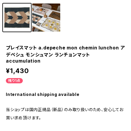
プレイスマット a.depeche mon chemin lunchon ア
デペシュ モンシュマン ランチョンマット
accumulation
¥1,430
残り1点
International shipping available
当ショップは国内正規品（新品）のみ取り扱いのため、安心してお
買い求め頂けます。