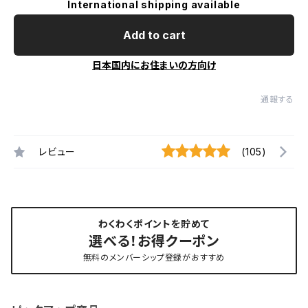
International shipping available
Add to cart
日本国内にお住まいの方向け
通報する
レビュー
(105)
わくわくポイントを貯めて
選べる！お得クーポン
無料のメンバーシップ登録がおすすめ