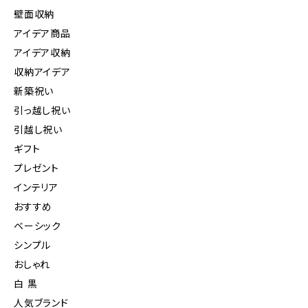
壁面収納
アイデア商品
アイデア収納
収納アイデア
新築祝い
引っ越し祝い
引越し祝い
ギフト
プレゼント
インテリア
おすすめ
ベーシック
シンプル
おしゃれ
白 黒
人気ブランド