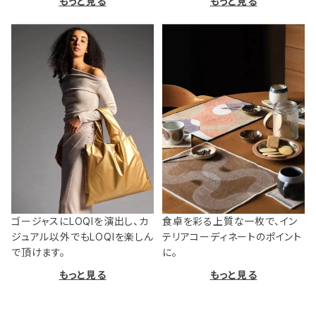
もっと見る
もっと見る
ゴージャスにLOQIを演出し、カ
食卓を彩る上質な一枚で、イン
ジュアル以外でもLOQIを楽しん
テリアコーディネートのポイント
で頂けます。
に。
もっと見る
もっと見る