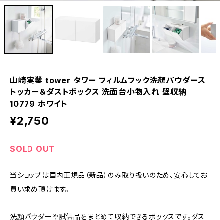
山崎実業 tower タワー フィルムフック洗顔パウダース
トッカー＆ダストボックス 洗面台小物入れ 壁収納
10779 ホワイト
¥2,750
SOLD OUT
当ショップは国内正規品（新品）のみ取り扱いのため、安心してお
買い求め頂けます。
洗顔パウダーや試供品をまとめて収納できるボックスです。ダス