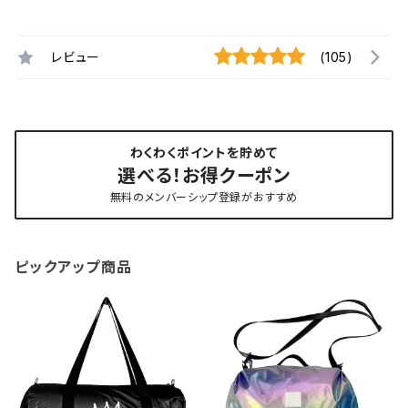
レビュー
(105)
わくわくポイントを貯めて
選べる！お得クーポン
無料のメンバーシップ登録がおすすめ
ピックアップ商品