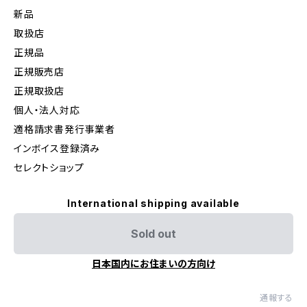
新品
取扱店
正規品
正規販売店
正規取扱店
個人・法人対応
適格請求書発行事業者
インボイス登録済み
セレクトショップ
International shipping available
Sold out
日本国内にお住まいの方向け
通報する