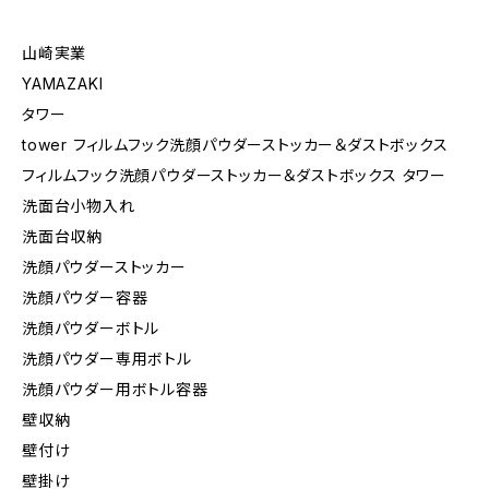
山崎実業
YAMAZAKI
タワー
tower フィルムフック洗顔パウダーストッカー＆ダストボックス
フィルムフック洗顔パウダーストッカー＆ダストボックス タワー
洗面台小物入れ
洗面台収納
洗顔パウダーストッカー
洗顔パウダー容器
洗顔パウダーボトル
洗顔パウダー専用ボトル
洗顔パウダー用ボトル容器
壁収納
壁付け
壁掛け