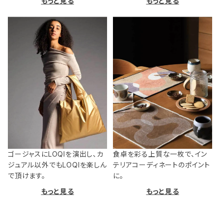
もっと見る
もっと見る
ゴージャスにLOQIを演出し、カ
食卓を彩る上質な一枚で、イン
ジュアル以外でもLOQIを楽しん
テリアコーディネートのポイント
で頂けます。
に。
もっと見る
もっと見る