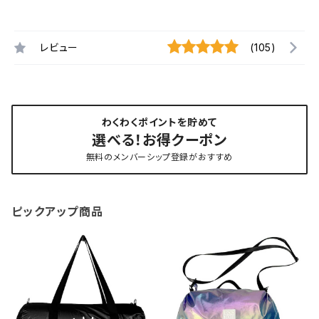
レビュー
(105)
わくわくポイントを貯めて
選べる！お得クーポン
無料のメンバーシップ登録がおすすめ
ピックアップ商品