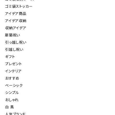
ゴミ袋ストッカー
アイデア商品
アイデア収納
収納アイデア
新築祝い
引っ越し祝い
引越し祝い
ギフト
プレゼント
インテリア
おすすめ
ベーシック
シンプル
おしゃれ
白 黒
人気ブランド