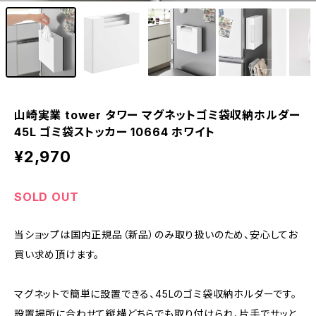
山崎実業 tower タワー マグネットゴミ袋収納ホルダー
45L ゴミ袋ストッカー 10664 ホワイト
¥2,970
SOLD OUT
当ショップは国内正規品（新品）のみ取り扱いのため、安心してお
買い求め頂けます。
マグネットで簡単に設置できる、45Lのゴミ袋収納ホルダーです。
設置場所に合わせて縦横どちらでも取り付けられ、片手でサッと