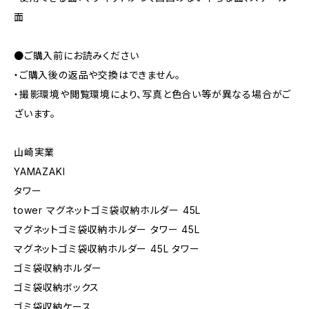
面
●ご購入前にお読みください
・ご購入後の返品や交換はできません。
・撮影環境や閲覧環境により、写真と色合い等が異なる場合がご
ざいます。
山崎実業
YAMAZAKI
タワー
tower マグネットゴミ袋収納ホルダー 45L
マグネットゴミ袋収納ホルダー タワー 45L
マグネットゴミ袋収納ホルダー 45L タワー
ゴミ袋収納ホルダー
ゴミ袋収納ボックス
ゴミ袋収納ケース