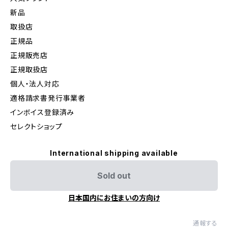
新品
取扱店
正規品
正規販売店
正規取扱店
個人・法人対応
適格請求書発行事業者
インボイス登録済み
セレクトショップ
International shipping available
Sold out
日本国内にお住まいの方向け
通報する