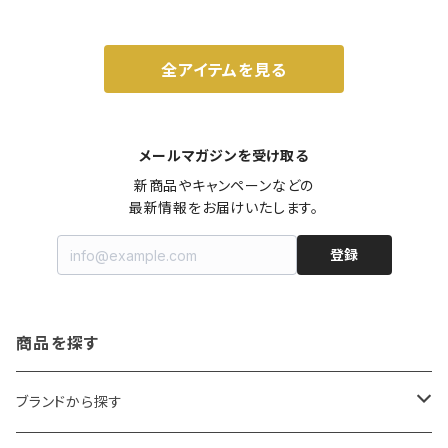
ルナット
全アイテムを見る
メールマガジンを受け取る
新商品やキャンペーンなどの

最新情報をお届けいたします。
登録
商品を探す
ブランドから探す