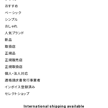
おすすめ
ベーシック
シンプル
おしゃれ
人気ブランド
新品
取扱店
正規品
正規販売店
正規取扱店
個人・法人対応
適格請求書発行事業者
インボイス登録済み
セレクトショップ
International shipping available