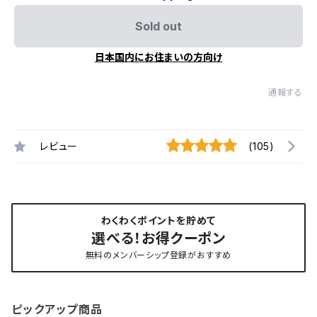
Sold out
日本国内にお住まいの方向け
通報する
レビュー
(105)
わくわくポイントを貯めて
選べる！お得クーポン
無料のメンバーシップ登録がおすすめ
ピックアップ商品