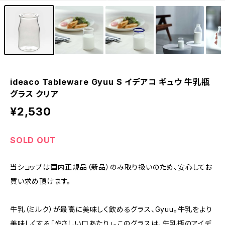
ideaco Tableware Gyuu S イデアコ ギュウ 牛乳瓶
グラス クリア
¥2,530
SOLD OUT
当ショップは国内正規品（新品）のみ取り扱いのため、安心してお
買い求め頂けます。
牛乳（ミルク）が最高に美味しく飲めるグラス、Gyuu。牛乳をより
美味しくする「やさしい口あたり」。このグラスは、牛乳瓶のアイデ