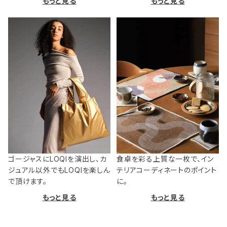
もっと見る
もっと見る
ゴージャスにLOQIを演出し、カ
食卓を彩る上質な一枚で、イン
ジュアル以外でもLOQIを楽しん
テリアコーディネートのポイント
で頂けます。
に。
もっと見る
もっと見る