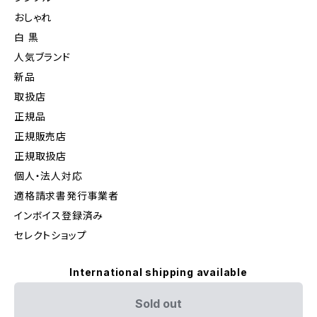
おしゃれ
白 黒
人気ブランド
新品
取扱店
正規品
正規販売店
正規取扱店
個人・法人対応
適格請求書発行事業者
インボイス登録済み
セレクトショップ
International shipping available
Sold out