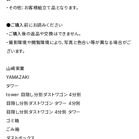
・その他：お客様組立て品となります。
●ご購入前にお読みください
・ご購入後の返品や交換はできません。
・撮影環境や閲覧環境により、写真と色合い等が異なる場合がご
ざいます。
山崎実業
YAMAZAKI
タワー
tower 目隠し分別ダストワゴン 4分別
目隠し分別ダストワゴン タワー 4分別
目隠し分別ダストワゴン 4分別 タワー
ゴミ箱
ごみ箱
ダストボックス