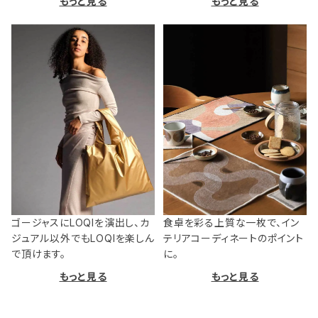
もっと見る
もっと見る
ゴージャスにLOQIを演出し、カ
食卓を彩る上質な一枚で、イン
ジュアル以外でもLOQIを楽しん
テリアコーディネートのポイント
で頂けます。
に。
もっと見る
もっと見る