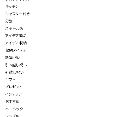
キッチン
キャスター付き
分別
スチール製
アイデア商品
アイデア収納
収納アイデア
新築祝い
引っ越し祝い
引越し祝い
ギフト
プレゼント
インテリア
おすすめ
ベーシック
シンプル