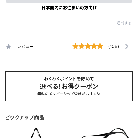
日本国内にお住まいの方向け
通報する
レビュー
(105)
わくわくポイントを貯めて
選べる！お得クーポン
無料のメンバーシップ登録がおすすめ
ピックアップ商品