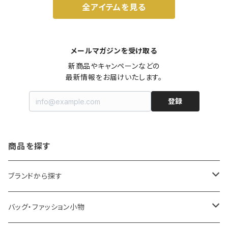
全アイテムを見る
メールマガジンを受け取る
新商品やキャンペーンなどの

最新情報をお届けいたします。
登録
商品を探す
ブランドから探す
LOQI
バッグ・ファッション小物