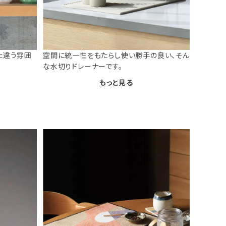
た違う雰囲
空間に統一性をもたらし使い勝手の良い、そん
な水切りドレーナーです。
もっと見る