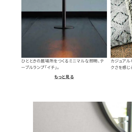
ひとときの居場所をつくるミニマルな照明、テ
カジュアル
ーブルランプ「イチ」。
クさを感じ
もっと見る