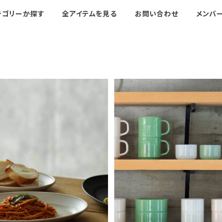
テゴリーか探す
全アイテムを見る
お問い合わせ
メンバ