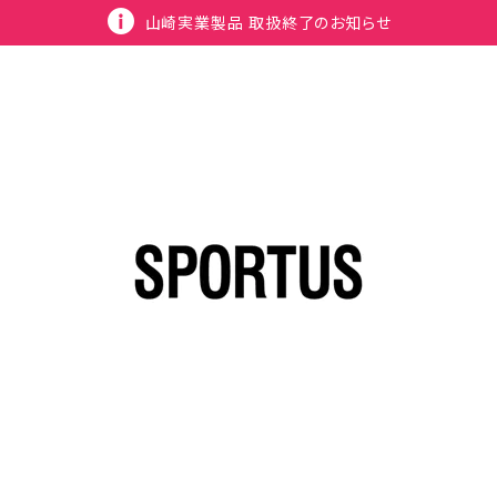
山崎実業製品 取扱終了のお知らせ