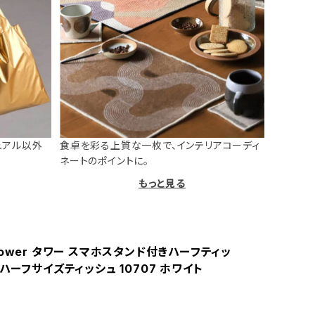
ュアル以外
食卓を彩る上質な一枚で、インテリアコーディ
ネートのポイントに。
もっと見る
ower タワー スマホスタンド付きハーフティッ
ハーフサイズティッシュ 10707 ホワイト