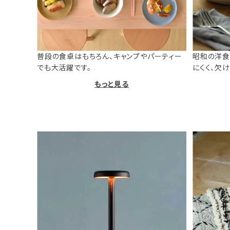
普段の食卓はもちろん、キャンプやパーティー
昭和の洋食
でも大活躍です。
にくく、欠
もっと見る