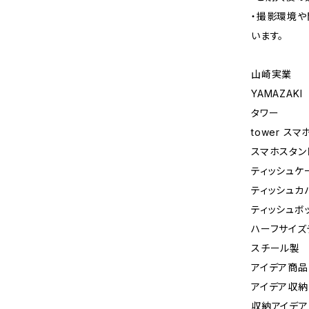
・撮影環境や
います。
山崎実業
YAMAZAKI
タワー
tower ス
スマホスタン
ティッシュケ
ティッシュカ
ティッシュボ
ハーフサイズ
スチール製
アイデア商品
アイデア収納
収納アイデア