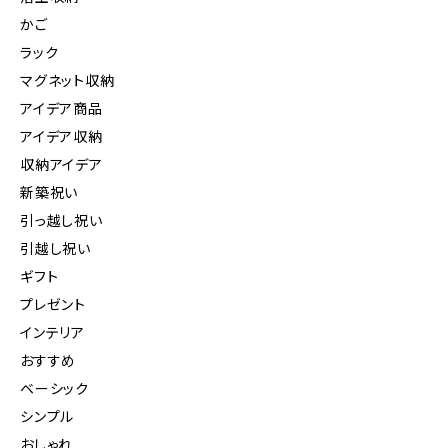
かご
ラック
マグネット収納
アイデア商品
アイデア収納
収納アイデア
新築祝い
引っ越し祝い
引越し祝い
ギフト
プレゼント
インテリア
おすすめ
ベーシック
シンプル
おしゃれ