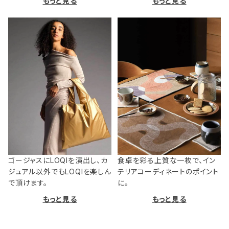
もっと見る
もっと見る
ゴージャスにLOQIを演出し、カ
食卓を彩る上質な一枚で、イン
ジュアル以外でもLOQIを楽しん
テリアコーディネートのポイント
で頂けます。
に。
もっと見る
もっと見る