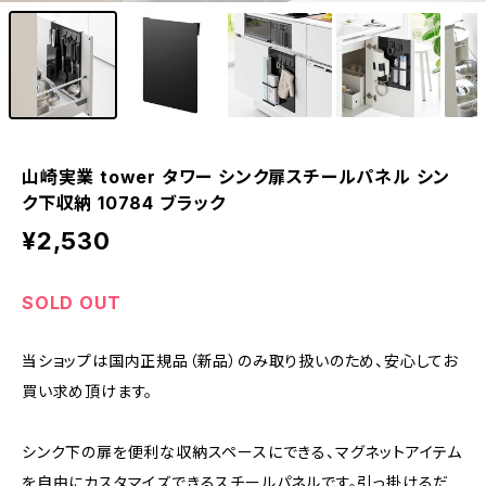
山崎実業 tower タワー シンク扉スチールパネル シン
ク下収納 10784 ブラック
¥2,530
SOLD OUT
当ショップは国内正規品（新品）のみ取り扱いのため、安心してお
買い求め頂けます。
シンク下の扉を便利な収納スペースにできる、マグネットアイテム
を自由にカスタマイズできるスチールパネルです。引っ掛けるだ