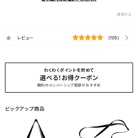
通報する
レビュー
(105)
わくわくポイントを貯めて
選べる！お得クーポン
無料のメンバーシップ登録がおすすめ
ピックアップ商品