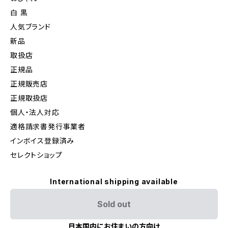
白 黒
人気ブランド
新品
取扱店
正規品
正規販売店
正規取扱店
個人・法人対応
適格請求書発行事業者
インボイス登録済み
セレクトショップ
International shipping available
Sold out
日本国内にお住まいの方向け