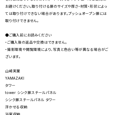
お避けください。取り付ける扉のサイズや厚さ・材質・形状によっ
ては取り付けできない場合があります。プッシュオープン扉には
取り付けできません。
●ご購入前にお読みください
・ご購入後の返品や交換はできません。
・撮影環境や閲覧環境により、写真と色合い等が異なる場合がご
ざいます。
山崎実業
YAMAZAKI
タワー
tower シンク扉スチールパネル
シンク扉スチールパネル タワー
浮かせる収納
浴室収納