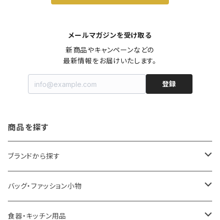
メールマガジンを受け取る
新商品やキャンペーンなどの

最新情報をお届けいたします。
登録
商品を探す
ブランドから探す
LOQI
バッグ・ファッション小物
ideaco
エコバッグ
食器・キッチン用品