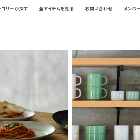
テゴリーか探す
全アイテムを見る
お問い合わせ
メンバ