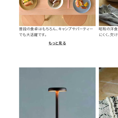
普段の食卓はもちろん、キャンプやパーティー
昭和の洋食
でも大活躍です。
にくく、欠
もっと見る