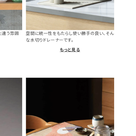
た違う雰囲
空間に統一性をもたらし使い勝手の良い、そん
な水切りドレーナーです。
もっと見る