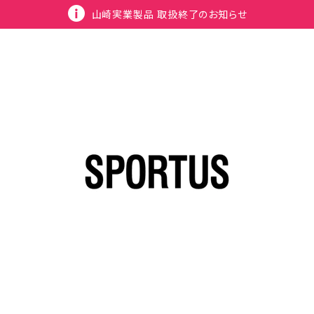
山崎実業製品 取扱終了のお知らせ