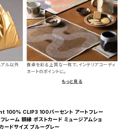
ュアル以外
食卓を彩る上質な一枚で、インテリアコーディ
ネートのポイントに。
もっと見る
ent 100% CLIP3 100パーセント アートフレー
 フレーム 額縁 ポストカード ミュージアムショ
トカードサイズ ブルーグレー