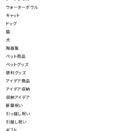
ウォーターボウル
キャット
ドッグ
猫
犬
陶器製
ペット用品
ペットグッズ
便利グッズ
アイデア商品
アイデア収納
収納アイデア
新築祝い
引っ越し祝い
引越し祝い
ギフト