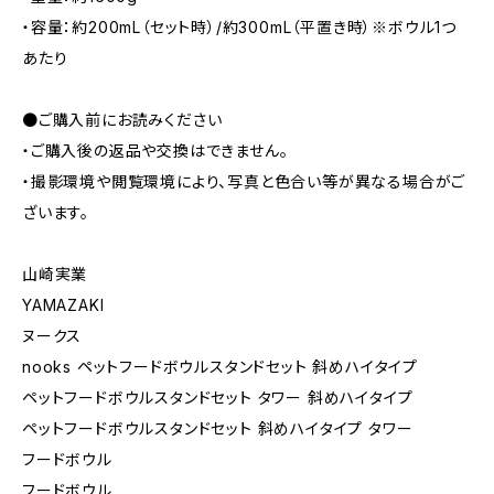
・容量：約200mL（セット時）/約300mL（平置き時）※ボウル1つ
あたり
●ご購入前にお読みください
・ご購入後の返品や交換はできません。
・撮影環境や閲覧環境により、写真と色合い等が異なる場合がご
ざいます。
山崎実業
YAMAZAKI
ヌークス
nooks ペットフードボウルスタンドセット 斜めハイタイプ
ペットフードボウルスタンドセット タワー 斜めハイタイプ
ペットフードボウルスタンドセット 斜めハイタイプ タワー
フードボウル
フードボウル