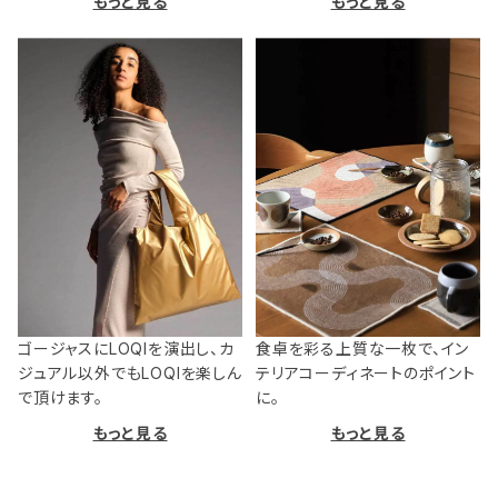
もっと見る
もっと見る
ゴージャスにLOQIを演出し、カ
食卓を彩る上質な一枚で、イン
ジュアル以外でもLOQIを楽しん
テリアコーディネートのポイント
で頂けます。
に。
もっと見る
もっと見る