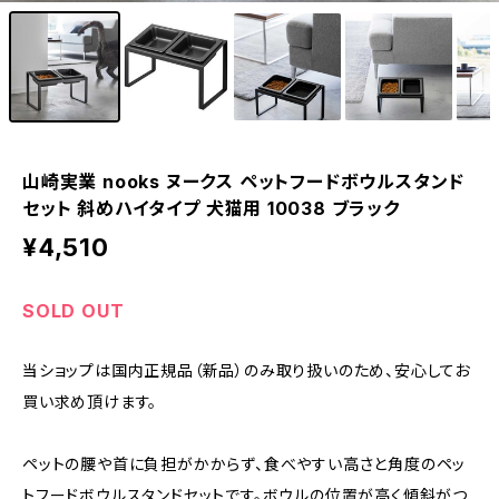
山崎実業 nooks ヌークス ペットフードボウルスタンド
セット 斜めハイタイプ 犬猫用 10038 ブラック
¥4,510
SOLD OUT
当ショップは国内正規品（新品）のみ取り扱いのため、安心してお
買い求め頂けます。
ペットの腰や首に負担がかからず、食べやすい高さと角度のペッ
トフードボウルスタンドセットです。ボウルの位置が高く傾斜がつ