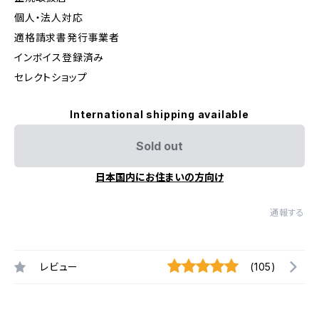
個人・法人対応
適格請求書発行事業者
インボイス登録済み
セレクトショップ
International shipping available
Sold out
日本国内にお住まいの方向け
通報する
レビュー
(105)