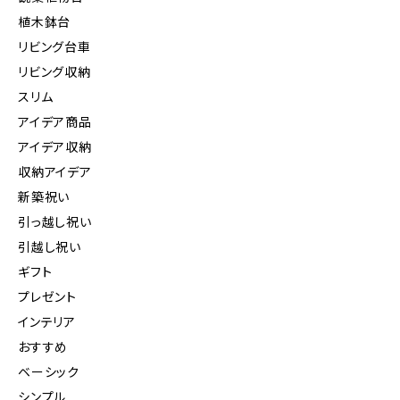
植木鉢台
リビング台車
リビング収納
スリム
アイデア商品
アイデア収納
収納アイデア
新築祝い
引っ越し祝い
引越し祝い
ギフト
プレゼント
インテリア
おすすめ
ベーシック
シンプル