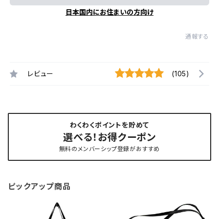
日本国内にお住まいの方向け
通報する
レビュー
(105)
わくわくポイントを貯めて
選べる！お得クーポン
無料のメンバーシップ登録がおすすめ
ピックアップ商品