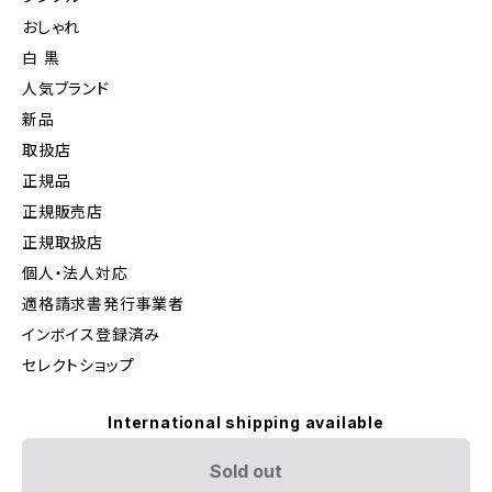
おしゃれ
白 黒
人気ブランド
新品
取扱店
正規品
正規販売店
正規取扱店
個人・法人対応
適格請求書発行事業者
インボイス登録済み
セレクトショップ
International shipping available
Sold out