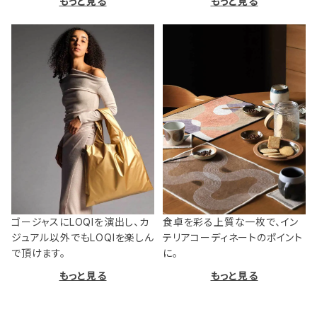
もっと見る
もっと見る
ゴージャスにLOQIを演出し、カ
食卓を彩る上質な一枚で、イン
ジュアル以外でもLOQIを楽しん
テリアコーディネートのポイント
で頂けます。
に。
もっと見る
もっと見る