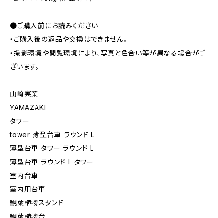
●ご購入前にお読みください
・ご購入後の返品や交換はできません。
・撮影環境や閲覧環境により、写真と色合い等が異なる場合がご
ざいます。
山崎実業
YAMAZAKI
タワー
tower 薄型台車 ラウンド L
薄型台車 タワー ラウンド L
薄型台車 ラウンド L タワー
室内台車
室内用台車
観葉植物スタンド
観葉植物台