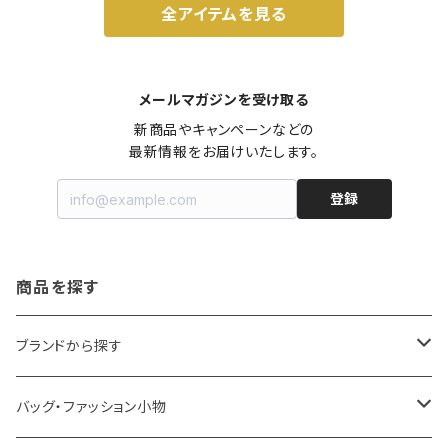
全アイテムを見る
メールマガジンを受け取る
新商品やキャンペーンなどの

最新情報をお届けいたします。
登録
商品を探す
ブランドから探す
LOQI
バッグ・ファッション小物