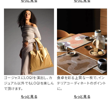
もっと見る
もっと見る
ゴージャスにLOQIを演出し、カ
食卓を彩る上質な一枚で、イン
ジュアル以外でもLOQIを楽しん
テリアコーディネートのポイント
で頂けます。
に。
もっと見る
もっと見る