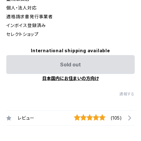
個人・法人対応
適格請求書発行事業者
インボイス登録済み
セレクトショップ
International shipping available
Sold out
日本国内にお住まいの方向け
通報する
レビュー
(105)