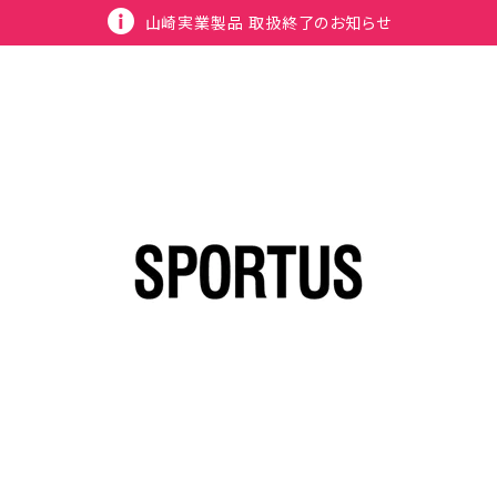
山崎実業製品 取扱終了のお知らせ