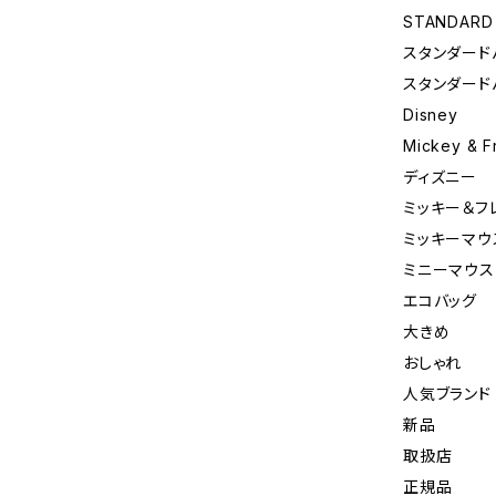
STANDARD
スタンダード
スタンダード
Disney
Mickey & F
ディズニー
ミッキー＆フ
ミッキーマウ
ミニーマウス
エコバッグ
大きめ
おしゃれ
人気ブランド
新品
取扱店
正規品