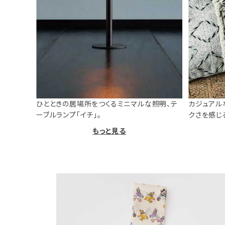
ひとときの居場所をつくるミニマルな照明、テ
カジュアル
ーブルランプ「イチ」。
クさを感じ
もっと見る