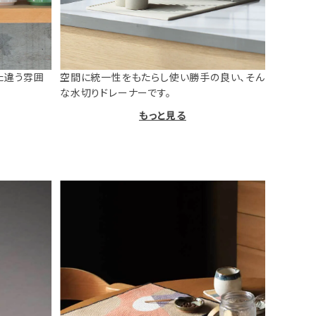
た違う雰囲
空間に統一性をもたらし使い勝手の良い、そん
な水切りドレーナーです。
もっと見る