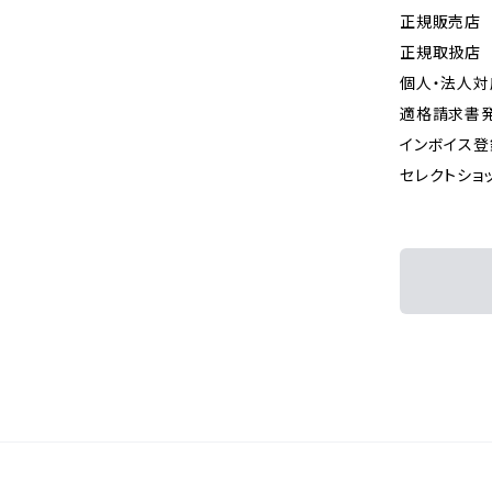
正規販売店
正規取扱店
個人・法人対
適格請求書
インボイス
セレクトショ