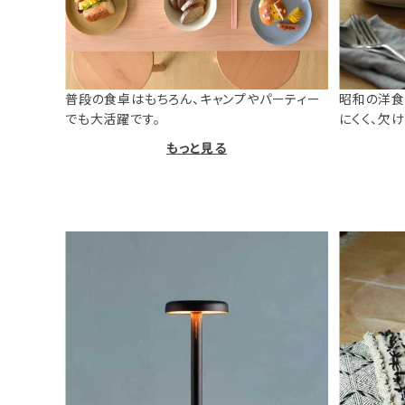
普段の食卓はもちろん、キャンプやパーティー
昭和の洋食
でも大活躍です。
にくく、欠
もっと見る