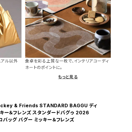
ュアル以外
食卓を彩る上質な一枚で、インテリアコーディ
ネートのポイントに。
もっと見る
ickey & Friends STANDARD BAGGU ディ
キー＆フレンズ スタンダードバグゥ 2026
 エコバッグ バグー ミッキー＆フレンズ