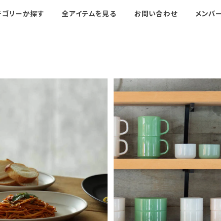
テゴリーか探す
全アイテムを見る
お問い合わせ
メンバ