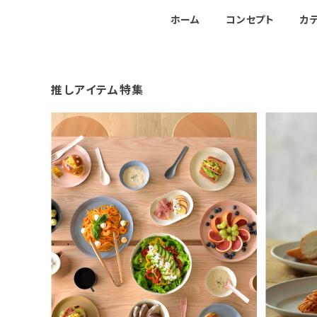
ホーム
コンセプト
カ
推しアイテム特集