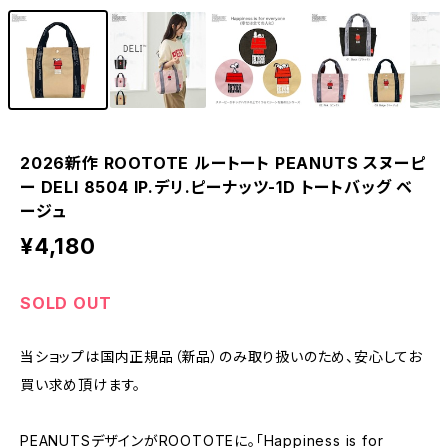
2026新作 ROOTOTE ルートート PEANUTS スヌーピ
ー DELI 8504 IP.デリ.ピーナッツ-1D トートバッグ ベ
ージュ
¥4,180
SOLD OUT
当ショップは国内正規品（新品）のみ取り扱いのため、安心してお
買い求め頂けます。
PEANUTSデザインがROOTOTEに。「Happiness is for