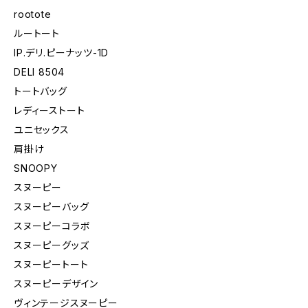
rootote
ルートート
IP.デリ.ピーナッツ-1D
DELI 8504
トートバッグ
レディーストート
ユニセックス
肩掛け
SNOOPY
スヌーピー
スヌーピーバッグ
スヌーピーコラボ
スヌーピーグッズ
スヌーピートート
スヌーピーデザイン
ヴィンテージスヌーピー