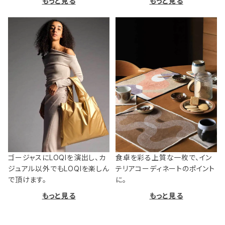
もっと見る
もっと見る
ゴージャスにLOQIを演出し、カ
食卓を彩る上質な一枚で、イン
ジュアル以外でもLOQIを楽しん
テリアコーディネートのポイント
で頂けます。
に。
もっと見る
もっと見る