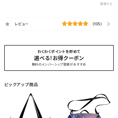
通報する
レビュー
(105)
わくわくポイントを貯めて
選べる！お得クーポン
無料のメンバーシップ登録がおすすめ
ピックアップ商品