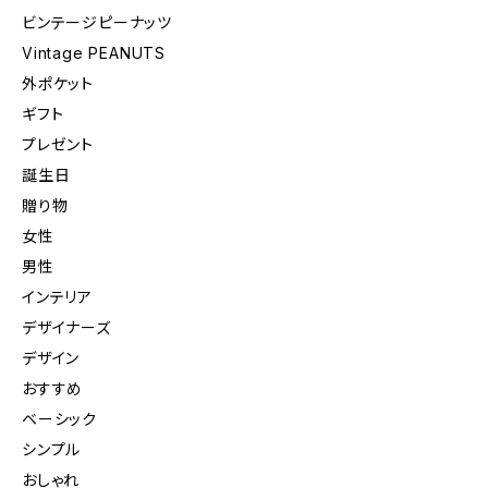
ビンテージピーナッツ
Vintage PEANUTS
外ポケット
ギフト
プレゼント
誕生日
贈り物
女性
男性
インテリア
デザイナーズ
デザイン
おすすめ
ベーシック
シンプル
おしゃれ