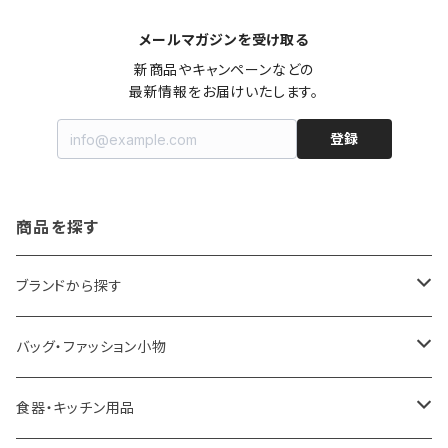
メールマガジンを受け取る
新商品やキャンペーンなどの

最新情報をお届けいたします。
登録
商品を探す
ブランドから探す
LOQI
バッグ・ファッション小物
ideaco
エコバッグ
食器・キッチン用品