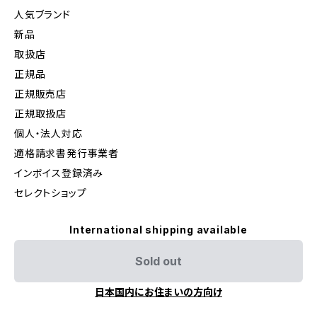
人気ブランド
新品
取扱店
正規品
正規販売店
正規取扱店
個人・法人対応
適格請求書発行事業者
インボイス登録済み
セレクトショップ
International shipping available
Sold out
日本国内にお住まいの方向け