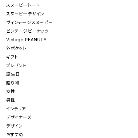
スヌーピートート
スヌーピーデザイン
ヴィンテージスヌーピー
ビンテージピーナッツ
Vintage PEANUTS
外ポケット
ギフト
プレゼント
誕生日
贈り物
女性
男性
インテリア
デザイナーズ
デザイン
おすすめ