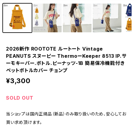
2026新作 ROOTOTE ルートート Vintage
PEANUTS スヌーピー ThermoーKeeper 8513 IP.サ
ーモキーパー.ボトル.ピーナッツ-1B 簡易保冷機能付き
ペットボトルカバー チョンプ
¥3,300
SOLD OUT
当ショップは国内正規品（新品）のみ取り扱いのため、安心してお
買い求め頂けます。