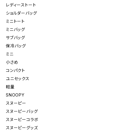
レディーストート
ショルダーバッグ
ミニトート
ミニバッグ
サブバッグ
保冷バッグ
ミニ
小さめ
コンパクト
ユニセックス
軽量
SNOOPY
スヌーピー
スヌーピーバッグ
スヌーピーコラボ
スヌーピーグッズ