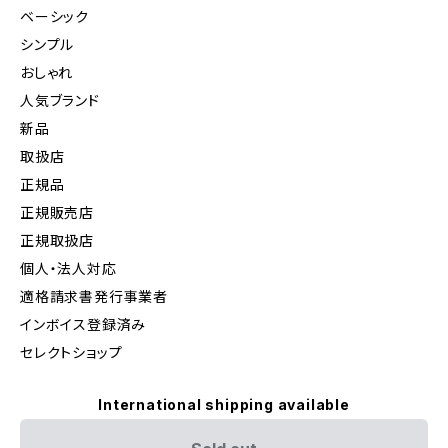
ベーシック
シンプル
おしゃれ
人気ブランド
新品
取扱店
正規品
正規販売店
正規取扱店
個人・法人対応
適格請求書発行事業者
インボイス登録済み
セレクトショップ
International shipping available