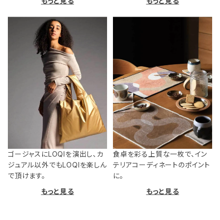
もっと見る
もっと見る
ゴージャスにLOQIを演出し、カ
食卓を彩る上質な一枚で、イン
ジュアル以外でもLOQIを楽しん
テリアコーディネートのポイント
で頂けます。
に。
もっと見る
もっと見る