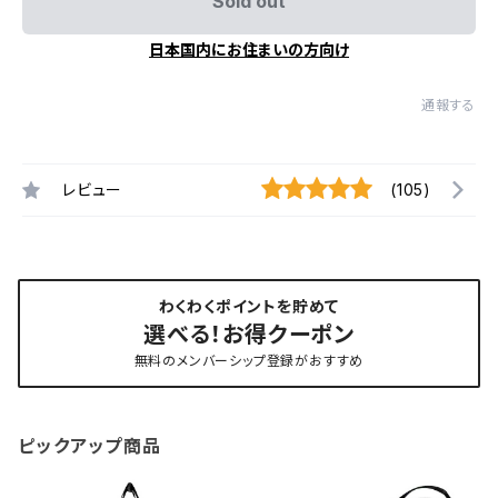
Sold out
日本国内にお住まいの方向け
通報する
レビュー
(105)
わくわくポイントを貯めて
選べる！お得クーポン
無料のメンバーシップ登録がおすすめ
ピックアップ商品