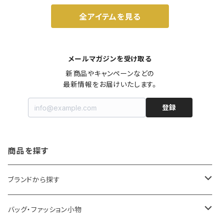
全アイテムを見る
メールマガジンを受け取る
新商品やキャンペーンなどの

最新情報をお届けいたします。
登録
商品を探す
ブランドから探す
LOQI
バッグ・ファッション小物