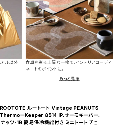
ュアル以外
食卓を彩る上質な一枚で、インテリアコーディ
ネートのポイントに。
もっと見る
ROOTOTE ルートート Vintage PEANUTS
hermoーKeeper 8514 IP.サーモキーパー.
ナッツ-1B 簡易保冷機能付き ミニトート チョ