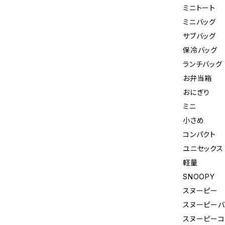
ミニトート
ミニバッグ
サブバッグ
保冷バッグ
ランチバッグ
お弁当箱
おにぎり
ミニ
小さめ
コンパクト
ユニセックス
軽量
SNOOPY
スヌーピー
スヌーピーバ
スヌーピーコ