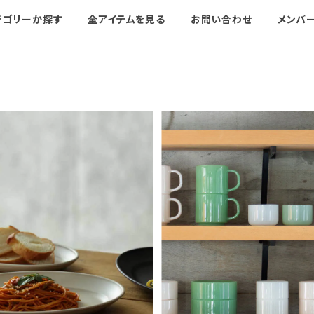
テゴリーか探す
全アイテムを見る
お問い合わせ
メンバ