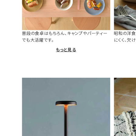
普段の食卓はもちろん、キャンプやパーティー
昭和の洋食
でも大活躍です。
にくく、欠
もっと見る