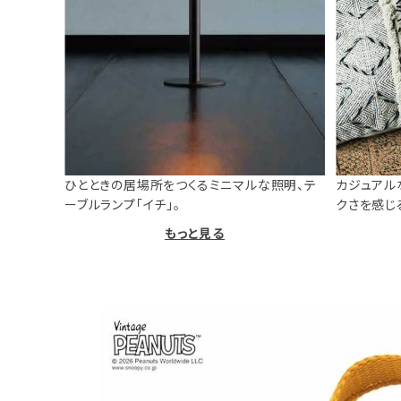
ひとときの居場所をつくるミニマルな照明、テ
カジュアル
ーブルランプ「イチ」。
クさを感じ
もっと見る