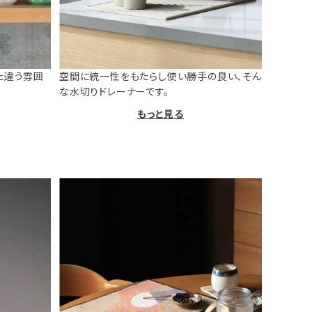
た違う雰囲
空間に統一性をもたらし使い勝手の良い、そん
な水切りドレーナーです。
もっと見る