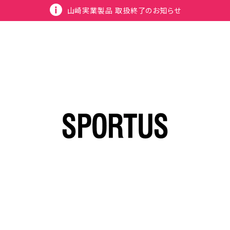
山崎実業製品 取扱終了のお知らせ