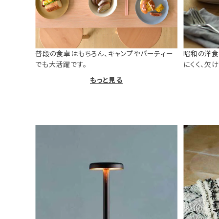
普段の食卓はもちろん、キャンプやパーティー
昭和の洋食
でも大活躍です。
にくく、欠
もっと見る