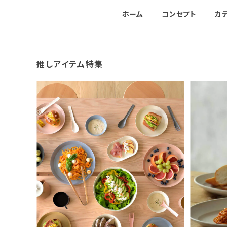
ホーム
コンセプト
カ
推しアイテム特集