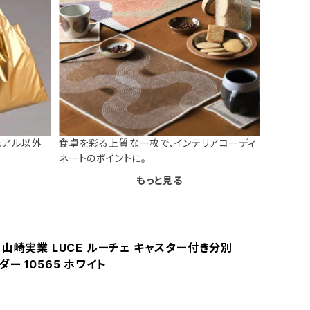
ュアル以外
食卓を彩る上質な一枚で、インテリアコーディ
ネートのポイントに。
もっと見る
山崎実業 LUCE ルーチェ キャスター付き分別
ー 10565 ホワイト