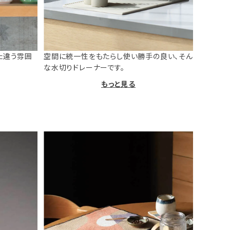
た違う雰囲
空間に統一性をもたらし使い勝手の良い、そん
な水切りドレーナーです。
もっと見る