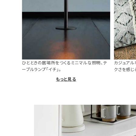
ひとときの居場所をつくるミニマルな照明、テ
カジュアル
ーブルランプ「イチ」。
クさを感じ
もっと見る