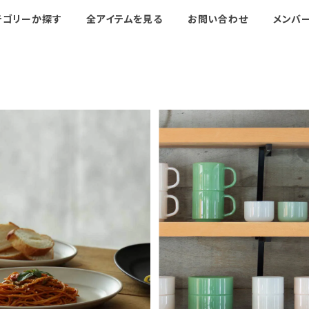
テゴリーか探す
全アイテムを見る
お問い合わせ
メンバ