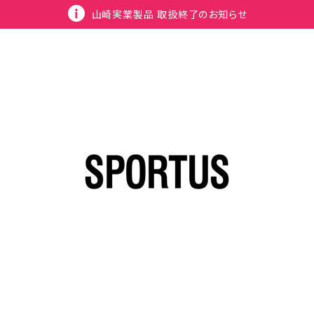
山崎実業製品 取扱終了のお知らせ