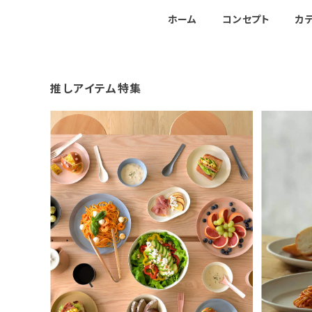
ホーム
コンセプト
カ
推しアイテム特集