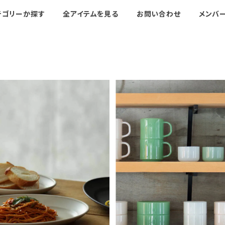
テゴリーか探す
全アイテムを見る
お問い合わせ
メンバ