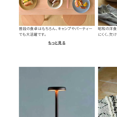
普段の食卓はもちろん、キャンプやパーティー
昭和の洋食
でも大活躍です。
にくく、欠
もっと見る