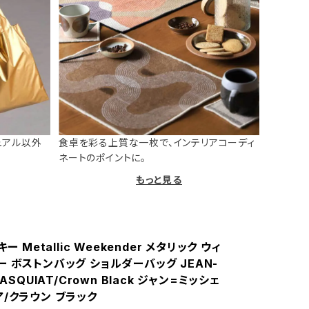
ュアル以外
食卓を彩る上質な一枚で、インテリアコーディ
ネートのポイントに。
もっと見る
キー Metallic Weekender メタリック ウィ
 ボストンバッグ ショルダーバッグ JEAN-
BASQUIAT/Crown Black ジャン=ミッシェ
ア/クラウン ブラック