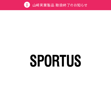
山崎実業製品 取扱終了のお知らせ