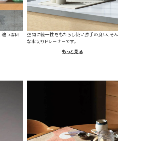
た違う雰囲
空間に統一性をもたらし使い勝手の良い、そん
な水切りドレーナーです。
もっと見る