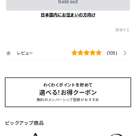
Sold out
日本国内にお住まいの方向け
通報する
レビュー
(105)
わくわくポイントを貯めて
選べる！お得クーポン
無料のメンバーシップ登録がおすすめ
ピックアップ商品