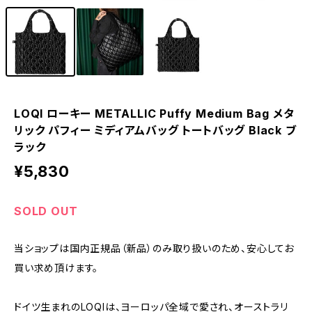
LOQI ローキー METALLIC Puffy Medium Bag メタ
リック パフィー ミディアムバッグ トートバッグ Black ブ
ラック
¥5,830
SOLD OUT
当ショップは国内正規品（新品）のみ取り扱いのため、安心してお
買い求め頂けます。
ドイツ生まれのLOQIは、ヨーロッパ全域で愛され、オーストラリ