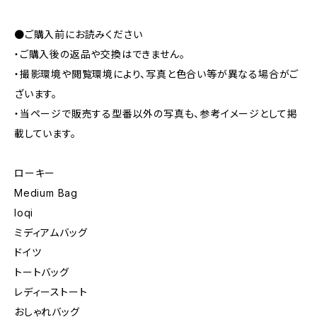
●ご購入前にお読みください
・ご購入後の返品や交換はできません。
・撮影環境や閲覧環境により、写真と色合い等が異なる場合がご
ざいます。
・当ページで販売する型番以外の写真も、参考イメージとして掲
載しています。
ローキー
Medium Bag
loqi
ミディアムバッグ
ドイツ
トートバッグ
レディーストート
おしゃれバッグ