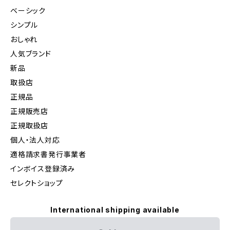
ベーシック
シンプル
おしゃれ
人気ブランド
新品
取扱店
正規品
正規販売店
正規取扱店
個人・法人対応
適格請求書発行事業者
インボイス登録済み
セレクトショップ
International shipping available