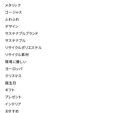
メタリック
ゴージャス
ふわふわ
デザイン
サステナブルブランド
サステナブル
リサイクルポリエステル
リサイクル素材
環境に優しい
ヨーロッパ
クリスマス
誕生日
ギフト
プレゼント
インテリア
おすすめ