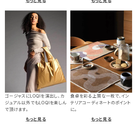
もっと見る
もっと見る
ゴージャスにLOQIを演出し、カ
食卓を彩る上質な一枚で、イン
ジュアル以外でもLOQIを楽しん
テリアコーディネートのポイント
で頂けます。
に。
もっと見る
もっと見る