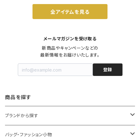
全アイテムを見る
メールマガジンを受け取る
新商品やキャンペーンなどの

最新情報をお届けいたします。
登録
商品を探す
ブランドから探す
LOQI
バッグ・ファッション小物