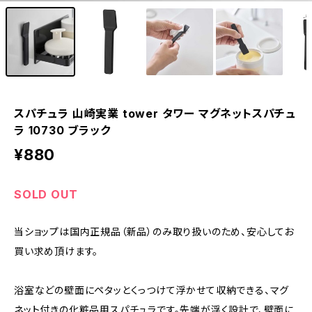
スパチュラ 山崎実業 tower タワー マグネットスパチュ
ラ 10730 ブラック
¥880
SOLD OUT
当ショップは国内正規品（新品）のみ取り扱いのため、安心してお
買い求め頂けます。
浴室などの壁面にペタッとくっつけて浮かせて収納できる、マグ
ネット付きの化粧品用スパチュラです。先端が浮く設計で、壁面に