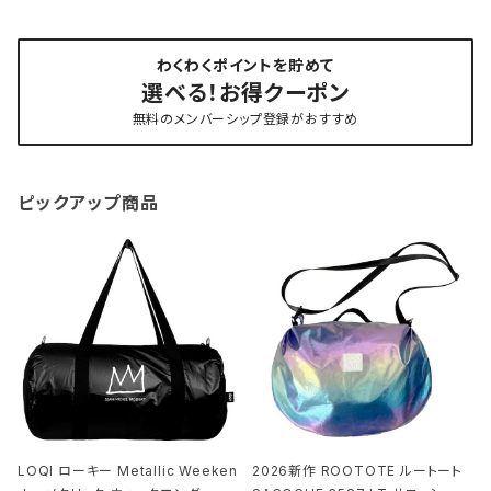
わくわくポイントを貯めて
選べる！お得クーポン
無料のメンバーシップ登録がおすすめ
ピックアップ商品
LOQI ローキー Metallic Weeken
2026新作 ROOTOTE ルートート