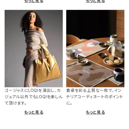
もっと見る
もっと見る
ゴージャスにLOQIを演出し、カ
食卓を彩る上質な一枚で、イン
ジュアル以外でもLOQIを楽しん
テリアコーディネートのポイント
で頂けます。
に。
もっと見る
もっと見る