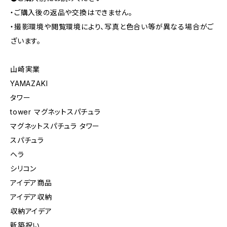
・ご購入後の返品や交換はできません。
・撮影環境や閲覧環境により、写真と色合い等が異なる場合がご
ざいます。
山崎実業
YAMAZAKI
タワー
tower マグネットスパチュラ
マグネットスパチュラ タワー
スパチュラ
ヘラ
シリコン
アイデア商品
アイデア収納
収納アイデア
新築祝い