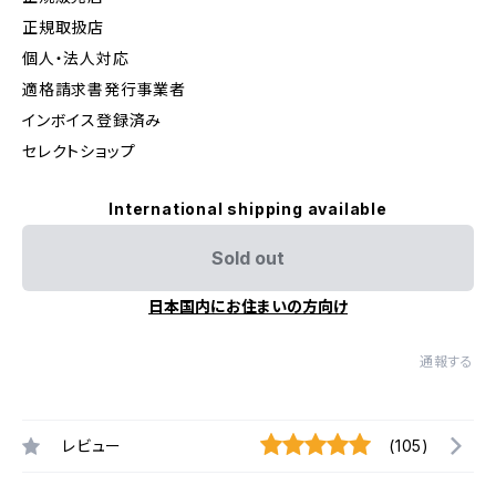
正規取扱店
個人・法人対応
適格請求書発行事業者
インボイス登録済み
セレクトショップ
International shipping available
Sold out
日本国内にお住まいの方向け
通報する
レビュー
(105)