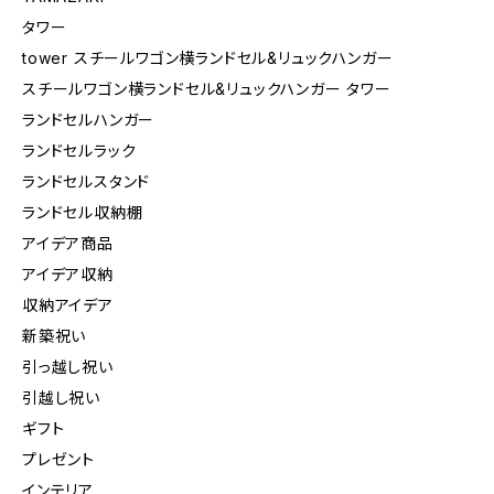
タワー
tower スチールワゴン横ランドセル&リュックハンガー
スチールワゴン横ランドセル&リュックハンガー タワー
ランドセルハンガー
ランドセルラック
ランドセルスタンド
ランドセル収納棚
アイデア商品
アイデア収納
収納アイデア
新築祝い
引っ越し祝い
引越し祝い
ギフト
プレゼント
インテリア