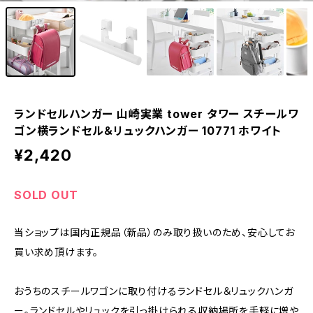
ランドセルハンガー 山崎実業 tower タワー スチールワ
ゴン横ランドセル＆リュックハンガー 10771 ホワイト
¥2,420
SOLD OUT
当ショップは国内正規品（新品）のみ取り扱いのため、安心してお
買い求め頂けます。
おうちのスチールワゴンに取り付けるランドセル＆リュックハンガ
ー。ランドセルやリュックを引っ掛けられる収納場所を手軽に増や