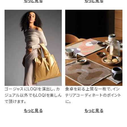
もっと見る
もっと見る
ゴージャスにLOQIを演出し、カ
食卓を彩る上質な一枚で、イン
ジュアル以外でもLOQIを楽しん
テリアコーディネートのポイント
で頂けます。
に。
もっと見る
もっと見る