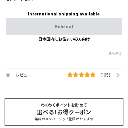
International shipping available
Sold out
日本国内にお住まいの方向け
通報する
レビュー
(105)
わくわくポイントを貯めて
選べる！お得クーポン
無料のメンバーシップ登録がおすすめ