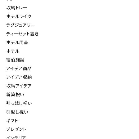
収納トレー
ホテルライク
ラグジュアリー
ティーセット置き
ホテル用品
ホテル
宿泊施設
アイデア商品
アイデア収納
収納アイデア
新築祝い
引っ越し祝い
引越し祝い
ギフト
プレゼント
インテリア