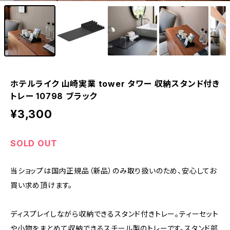
ホテルライク 山崎実業 tower タワー 収納スタンド付き
トレー 10798 ブラック
¥3,300
SOLD OUT
当ショップは国内正規品（新品）のみ取り扱いのため、安心してお
買い求め頂けます。
ディスプレイしながら収納できるスタンド付きトレー。ティーセット
や小物をまとめて収納できるスチール製のトレーです。スタンド部