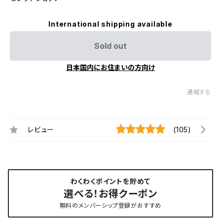
International shipping available
Sold out
日本国内にお住まいの方向け
通報する
レビュー
(105)
わくわくポイントを貯めて
選べる！お得クーポン
無料のメンバーシップ登録がおすすめ