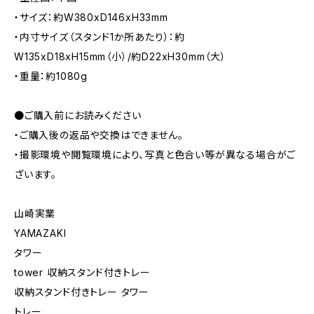
・サイズ：約W380xD146xH33mm
・内寸サイズ（スタンド1か所あたり）：約
W135xD18xH15mm（小）/約D22xH30mm（大）
・重量：約1080g
●ご購入前にお読みください
・ご購入後の返品や交換はできません。
・撮影環境や閲覧環境により、写真と色合い等が異なる場合がご
ざいます。
山崎実業
YAMAZAKI
タワー
tower 収納スタンド付きトレー
収納スタンド付きトレー タワー
トレー