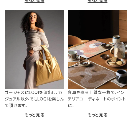
もっと見る
もっと見る
ゴージャスにLOQIを演出し、カ
食卓を彩る上質な一枚で、イン
ジュアル以外でもLOQIを楽しん
テリアコーディネートのポイント
で頂けます。
に。
もっと見る
もっと見る