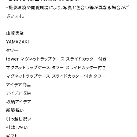
・撮影環境や閲覧環境により、写真と色合い等が異なる場合がご
ざいます。
山崎実業
YAMAZAKI
タワー
tower マグネットラップケース スライドカッター付き
マグネットラップケース タワー スライドカッター付き
マグネットラップケース スライドカッター付き タワー
アイデア商品
アイデア収納
収納アイデア
新築祝い
引っ越し祝い
引越し祝い
ギフト