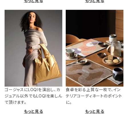
もっと見る
もっと見る
ゴージャスにLOQIを演出し、カ
食卓を彩る上質な一枚で、イン
ジュアル以外でもLOQIを楽しん
テリアコーディネートのポイント
で頂けます。
に。
もっと見る
もっと見る