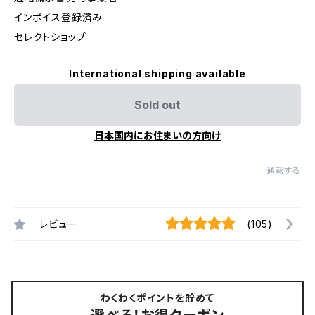
インボイス登録済み
セレクトショップ
International shipping available
Sold out
日本国内にお住まいの方向け
通報する
レビュー
(105)
わくわくポイントを貯めて