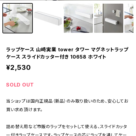
ラップケース 山崎実業 tower タワー マグネットラップ
ケース スライドカッター付き 10658 ホワイト
¥2,530
SOLD OUT
当ショップは国内正規品（新品）のみ取り扱いのため、安心してお
買い求め頂けます。
詰め替え用など市販のラップをセットして使える、スライドカッタ
ー付きラップケースです。ラップケースの芯にラップを通してケー