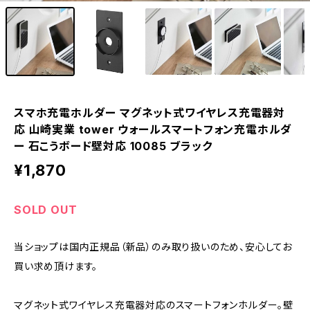
スマホ充電ホルダー マグネット式ワイヤレス充電器対
応 山崎実業 tower ウォールスマートフォン充電ホルダ
ー 石こうボード壁対応 10085 ブラック
¥1,870
SOLD OUT
当ショップは国内正規品（新品）のみ取り扱いのため、安心してお
買い求め頂けます。
マグネット式ワイヤレス充電器対応のスマートフォンホルダー。壁