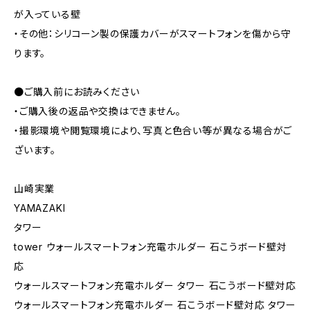
が入っている壁
・その他：シリコーン製の保護カバーがスマートフォンを傷から守
ります。
●ご購入前にお読みください
・ご購入後の返品や交換はできません。
・撮影環境や閲覧環境により、写真と色合い等が異なる場合がご
ざいます。
山崎実業
YAMAZAKI
タワー
tower ウォールスマートフォン充電ホルダー 石こうボード壁対
応
ウォールスマートフォン充電ホルダー タワー 石こうボード壁対応
ウォールスマートフォン充電ホルダー 石こうボード壁対応 タワー