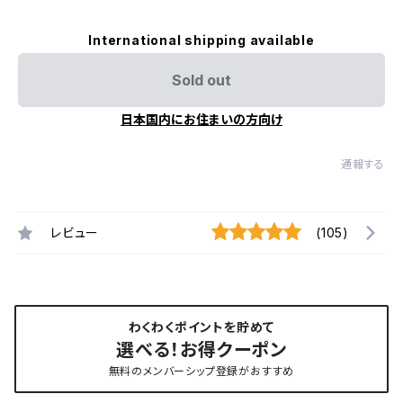
International shipping available
Sold out
日本国内にお住まいの方向け
通報する
レビュー
(105)
わくわくポイントを貯めて
選べる！お得クーポン
無料のメンバーシップ登録がおすすめ