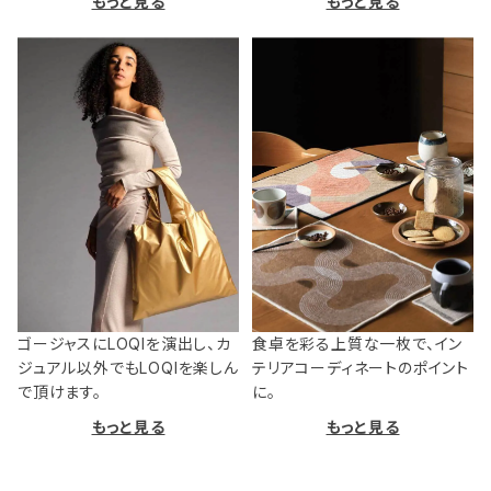
もっと見る
もっと見る
ゴージャスにLOQIを演出し、カ
食卓を彩る上質な一枚で、イン
ジュアル以外でもLOQIを楽しん
テリアコーディネートのポイント
で頂けます。
に。
もっと見る
もっと見る