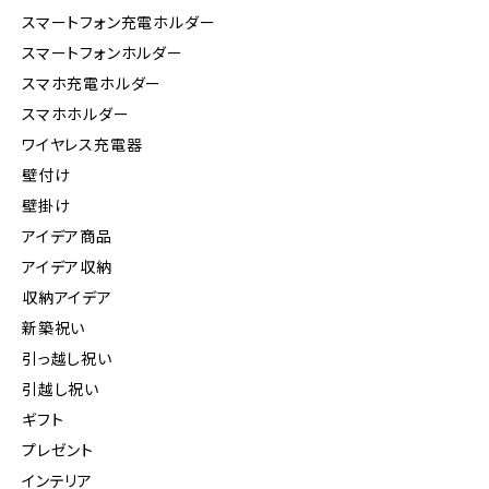
スマートフォン充電ホルダー
スマートフォンホルダー
スマホ充電ホルダー
スマホホルダー
ワイヤレス充電器
壁付け
壁掛け
アイデア商品
アイデア収納
収納アイデア
新築祝い
引っ越し祝い
引越し祝い
ギフト
プレゼント
インテリア