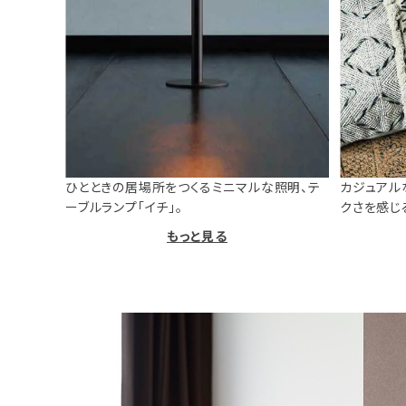
ひとときの居場所をつくるミニマルな照明、テ
カジュアル
ーブルランプ「イチ」。
クさを感じ
もっと見る