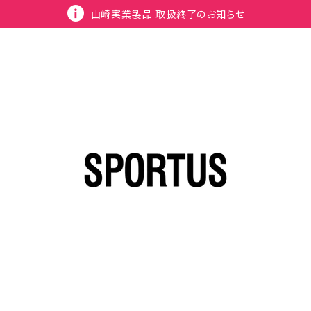
山崎実業製品 取扱終了のお知らせ