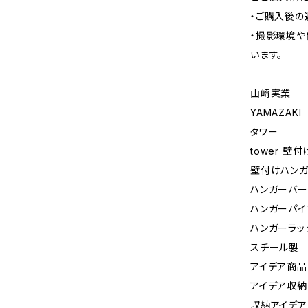
・ご購入後の
・撮影環境や
います。
山崎実業
YAMAZAKI
タワー
tower 壁
壁付けハンガ
ハンガーバー
ハンガーパイ
ハンガーラッ
スチール製
アイデア商品
アイデア収納
収納アイデア