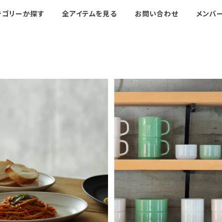
テゴリーか探す
全アイテムを見る
お問い合わせ
メンバ