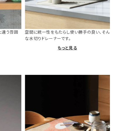
た違う雰囲
空間に統一性をもたらし使い勝手の良い、そん
な水切りドレーナーです。
もっと見る