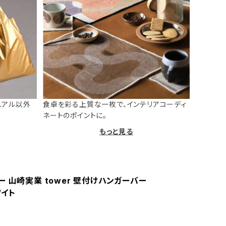
ュアル以外
食卓を彩る上質な一枚で、インテリアコーディ
ネートのポイントに。
もっと見る
 山崎実業 tower 壁付けハンガーバー
ワイト