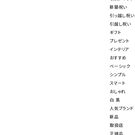
新築祝い
引っ越し祝い
引越し祝い
ギフト
プレゼント
インテリア
おすすめ
ベーシック
シンプル
スマート
おしゃれ
白 黒
人気ブランド
新品
取扱店
正規品