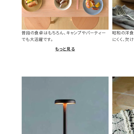
普段の食卓はもちろん、キャンプやパーティー
昭和の洋食
でも大活躍です。
にくく、欠
もっと見る