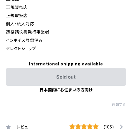
正規販売店
正規取扱店
個人・法人対応
適格請求書発行事業者
インボイス登録済み
セレクトショップ
International shipping available
Sold out
日本国内にお住まいの方向け
通報する
レビュー
(105)