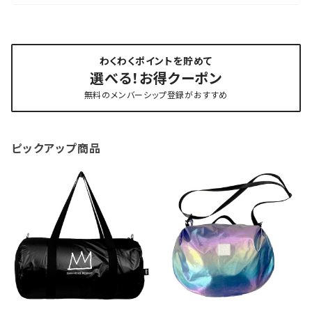
わくわくポイントを貯めて
選べる！お得クーポン
無料のメンバーシップ登録がおすすめ
ピックアップ商品