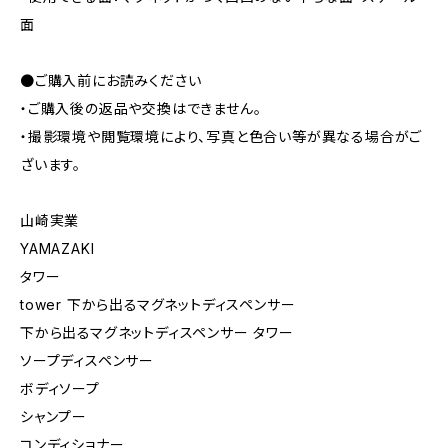
面
●ご購入前にお読みください
・ご購入後の返品や交換はできません。
・撮影環境や閲覧環境により、写真と色合い等が異なる場合がご
ざいます。
山崎実業
YAMAZAKI
タワー
tower 下から出るマグネットディスペンサー
下から出るマグネットディスペンサー タワー
ソープディスペンサー
ボディソープ
シャンプー
コンディショナー