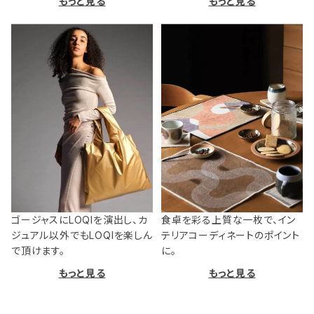
もっと見る
もっと見る
ゴージャスにLOQIを演出し、カ
食卓を彩る上質な一枚で、イン
ジュアル以外でもLOQIを楽しん
テリアコーディネートのポイント
で頂けます。
に。
もっと見る
もっと見る