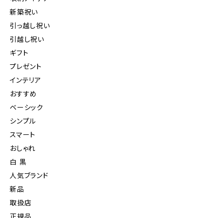
新築祝い
引っ越し祝い
引越し祝い
ギフト
プレゼント
インテリア
おすすめ
ベーシック
シンプル
スマート
おしゃれ
白 黒
人気ブランド
新品
取扱店
正規品