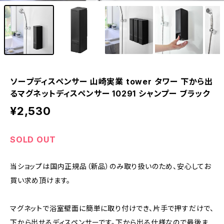
ソープディスペンサー 山崎実業 tower タワー 下から出
るマグネットディスペンサー 10291 シャンプー ブラック
¥2,530
SOLD OUT
当ショップは国内正規品（新品）のみ取り扱いのため、安心してお
買い求め頂けます。
マグネットで浴室壁面に簡単に取り付けでき、片手で押すだけで、
下から出せるディスペンサーです。下から出る仕様なので最後ま