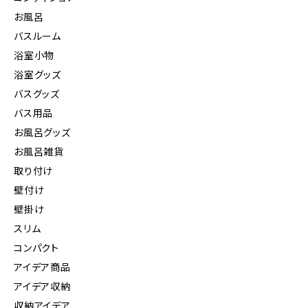
お風呂
バスルーム
浴室小物
浴室グッズ
バスグッズ
バス用品
お風呂グッズ
お風呂雑貨
取り付け
壁付け
壁掛け
スリム
コンパクト
アイデア商品
アイデア収納
収納アイデア