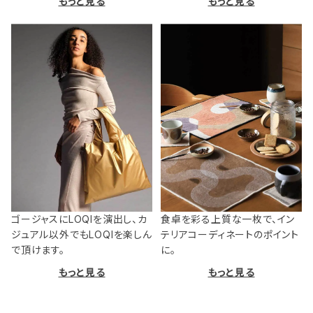
もっと見る
もっと見る
ゴージャスにLOQIを演出し、カ
食卓を彩る上質な一枚で、イン
ジュアル以外でもLOQIを楽しん
テリアコーディネートのポイント
で頂けます。
に。
もっと見る
もっと見る