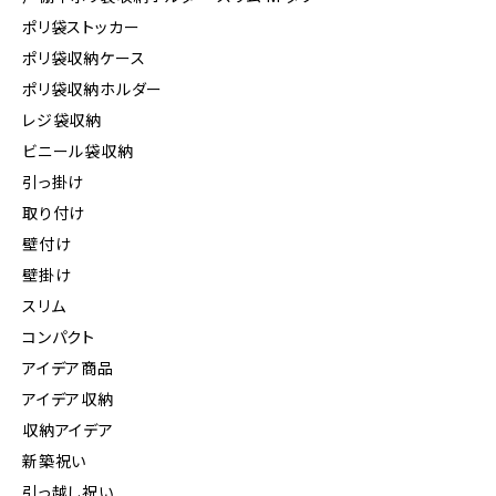
ポリ袋ストッカー
ポリ袋収納ケース
ポリ袋収納ホルダー
レジ袋収納
ビニール袋収納
引っ掛け
取り付け
壁付け
壁掛け
スリム
コンパクト
アイデア商品
アイデア収納
収納アイデア
新築祝い
引っ越し祝い