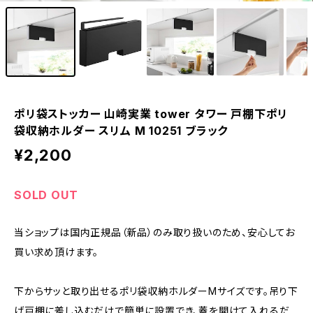
ポリ袋ストッカー 山崎実業 tower タワー 戸棚下ポリ
袋収納ホルダー スリム M 10251 ブラック
¥2,200
SOLD OUT
当ショップは国内正規品（新品）のみ取り扱いのため、安心してお
買い求め頂けます。
下からサッと取り出せるポリ袋収納ホルダーMサイズです。吊り下
げ戸棚に差し込むだけで簡単に設置でき、蓋を開けて入れるだ