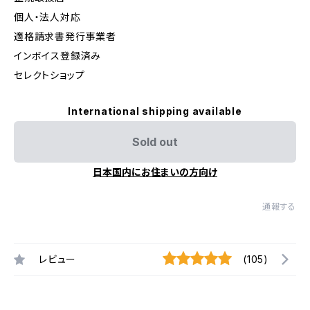
個人・法人対応
適格請求書発行事業者
インボイス登録済み
セレクトショップ
International shipping available
Sold out
日本国内にお住まいの方向け
通報する
レビュー
(105)