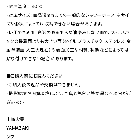
・耐冷温度：-40℃
・対応サイズ：直径18mmまでの一般的なシャワーホース ※サイ
ズや形状によっては収納できない場合があります。
・使用できる面：光沢のある平らな油染みしない面で、フィルムフ
ックの接着面よりも大きい面（タイル プラスチック ステンレス 金
属塗装面 人工大理石）※表面加工や材質、状態などによっては
貼り付けできない場合があります。
●ご購入前にお読みください
・ご購入後の返品や交換はできません。
・撮影環境や閲覧環境により、写真と色合い等が異なる場合がご
ざいます。
山崎実業
YAMAZAKI
タワー