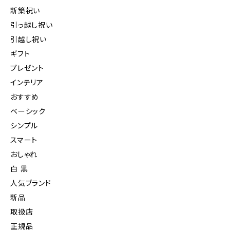
新築祝い
引っ越し祝い
引越し祝い
ギフト
プレゼント
インテリア
おすすめ
ベーシック
シンプル
スマート
おしゃれ
白 黒
人気ブランド
新品
取扱店
正規品