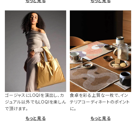
もっと見る
もっと見る
ゴージャスにLOQIを演出し、カ
食卓を彩る上質な一枚で、イン
ジュアル以外でもLOQIを楽しん
テリアコーディネートのポイント
で頂けます。
に。
もっと見る
もっと見る