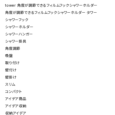
tower 角度が調節できるフィルムフックシャワーホルダー
角度が調節できるフィルムフックシャワーホルダー タワー
シャワーフック
シャワーホルダー
シャワーハンガー
シャワー掛具
角度調節
吸盤
取り付け
壁付け
壁掛け
スリム
コンパクト
アイデア商品
アイデア収納
収納アイデア