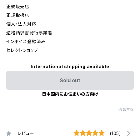
正規販売店
正規取扱店
個人・法人対応
適格請求書発行事業者
インボイス登録済み
セレクトショップ
International shipping available
Sold out
日本国内にお住まいの方向け
通報する
レビュー
(105)