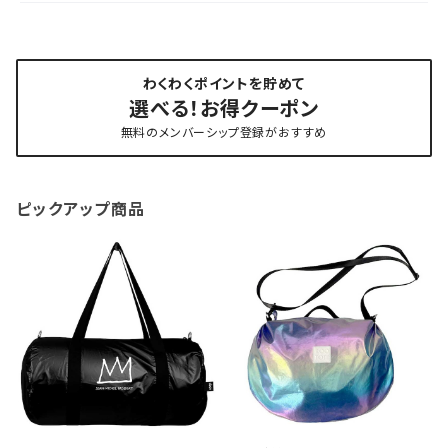
わくわくポイントを貯めて
選べる！お得クーポン
無料のメンバーシップ登録がおすすめ
ピックアップ商品