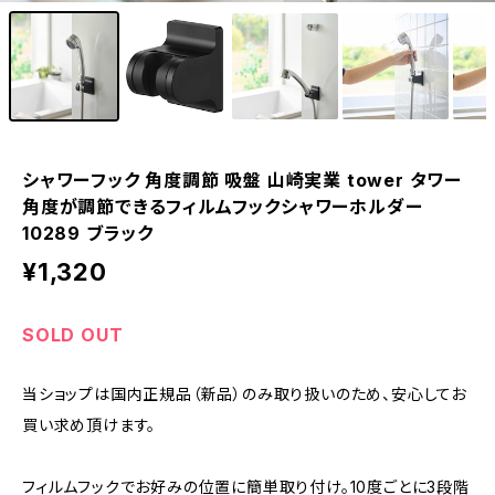
シャワーフック 角度調節 吸盤 山崎実業 tower タワー
角度が調節できるフィルムフックシャワーホルダー
10289 ブラック
¥1,320
SOLD OUT
当ショップは国内正規品（新品）のみ取り扱いのため、安心してお
買い求め頂けます。
フィルムフックでお好みの位置に簡単取り付け。10度ごとに3段階